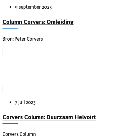
9 september 2023
Column Corvers: Omleiding
Bron: Peter Corvers
7 juli 2023
Corvers Column: Duurzaam Helvoirt
Corvers Column