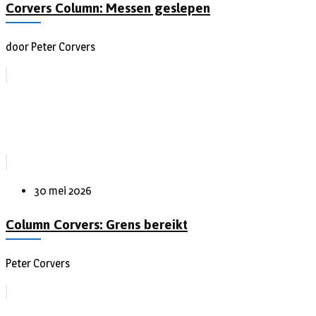
Corvers Column: Messen geslepen
door Peter Corvers
30 mei 2026
Column Corvers: Grens bereikt
Peter Corvers