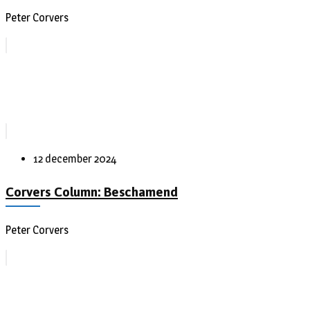
Peter Corvers
12 december 2024
Corvers Column: Beschamend
Peter Corvers