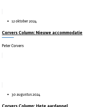
12 oktober 2024
Corvers Column: Nieuwe accommodatie
Peter Corvers
30 augustus 2024
Corvers Column: Hete aardappel