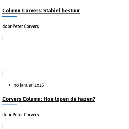
Column Corvers: Stabiel bestuur
door Peter Corvers
30 januari 2026
Corvers Column: Hoe lopen de hazen?
door Peter Corvers