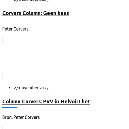
Corvers Column: Geen keus
Peter Corvers
27 november 2023
Column Corvers: PVV in Helvoirt het
Bron: Peter Corvers