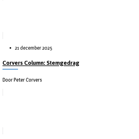
21 december 2025
Corvers Column: Stemgedrag
Door Peter Corvers