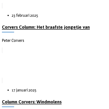
23 februari 2025
Corvers Column: Het braafste jongetje van
Peter Corvers
17 januari 2025
Column Corvers: Windmolens