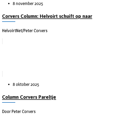
8 november 2025
Corvers Column: Helvoirt schuift op naar
HelvoirtNet/Peter Corvers
8 oktober 2025
Column Corvers Pareltje
Door Peter Corvers