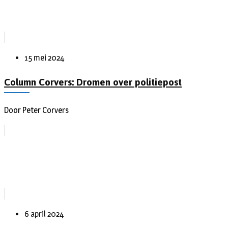
15 mei 2024
Column Corvers: Dromen over politiepost
Door Peter Corvers
6 april 2024