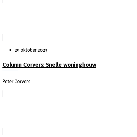
29 oktober 2023
Column Corvers: Snelle woningbouw
Peter Corvers