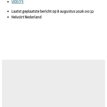
VIDEO’S
Laatst geplaatste bericht op 8 augustus 2026 00:32
Helvoirt Nederland