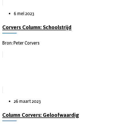
6 mei 2023
Corvers Column: Schoolstrijd
Bron: Peter Corvers
26 maart 2023
Column Corvers: Geloofwaardig