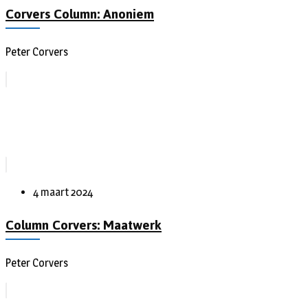
Corvers Column: Anoniem
Peter Corvers
4 maart 2024
Column Corvers: Maatwerk
Peter Corvers