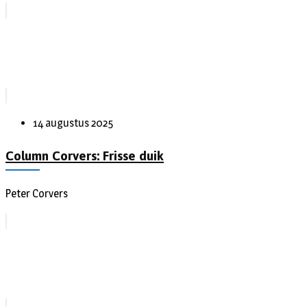
14 augustus 2025
Column Corvers: Frisse duik
Peter Corvers