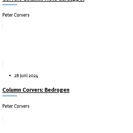
Peter Corvers
28 juni 2024
Column Corvers: Bedrogen
Peter Corvers