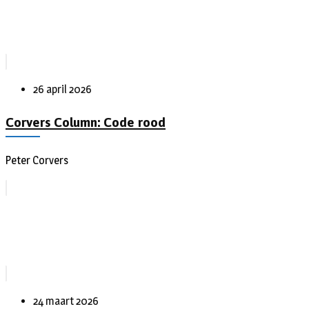
26 april 2026
Corvers Column: Code rood
Peter Corvers
24 maart 2026