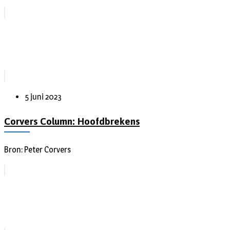
5 juni 2023
Corvers Column: Hoofdbrekens
Bron: Peter Corvers