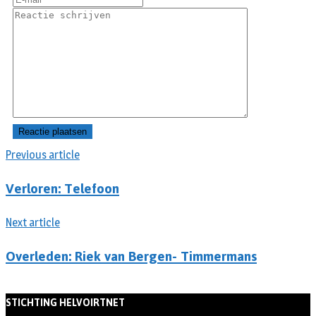
Previous article
Verloren: Telefoon
Next article
Overleden: Riek van Bergen- Timmermans
STICHTING HELVOIRTNET