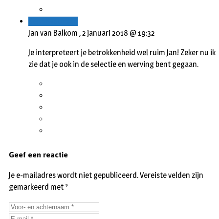
Beantwoorden
Jan van Balkom ,
2 januari 2018 @ 19:32
Je interpreteert je betrokkenheid wel ruim Jan! Zeker nu ik
zie dat je ook in de selectie en werving bent gegaan.
Geef een reactie
Je e-mailadres wordt niet gepubliceerd.
Vereiste velden zijn
gemarkeerd met
*