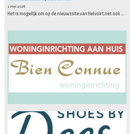
1 mei 2026
Het is mogelijk om op de nieuwssite van Helvoirt.net ook …