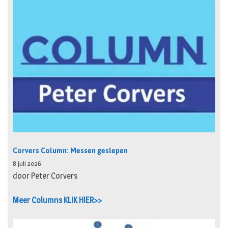
Corvers Column: Messen geslepen
8 juli 2026
door Peter Corvers
Meer Columns KLIK HIER>>