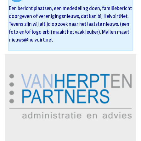
Een bericht plaatsen, een mededeling doen, familiebericht
doorgeven of verenigingsnieuws, dat kan bij HelvoirtNet.
Tevens zijn wij altijd op zoek naar het laatste nieuws. (een
foto en/of logo erbij maakt het vaak leuker). Mailen maar!
nieuws@helvoirt.net