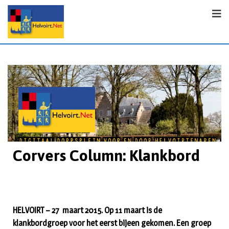
Corvers Column: Klankbord
HELVOIRT – 27 maart 2015. Op 11 maart is de
klankbordgroep voor het eerst bijeen gekomen. Een groep