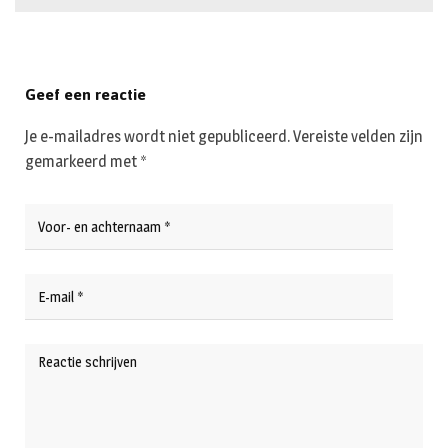
Geef een reactie
Je e-mailadres wordt niet gepubliceerd.
Vereiste velden zijn
gemarkeerd met
*