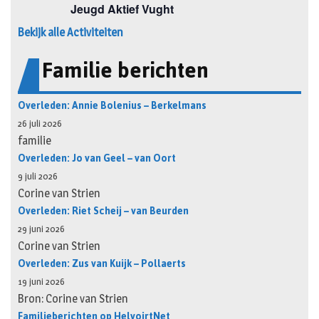
Bekijk alle Activiteiten
Familie berichten
Overleden: Annie Bolenius – Berkelmans
26 juli 2026
familie
Overleden: Jo van Geel – van Oort
9 juli 2026
Corine van Strien
Overleden: Riet Scheij – van Beurden
29 juni 2026
Corine van Strien
Overleden: Zus van Kuijk – Pollaerts
19 juni 2026
Bron: Corine van Strien
Familieberichten op HelvoirtNet