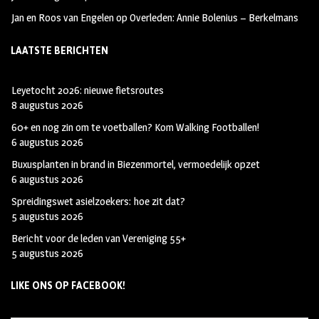
Jan en Roos van Engelen
op
Overleden: Annie Bolenius – Berkelmans
LAATSTE BERICHTEN
Leyetocht 2026: nieuwe fietsroutes
8 augustus 2026
60+ en nog zin om te voetballen? Kom Walking Footballen!
6 augustus 2026
Buxusplanten in brand in Biezenmortel, vermoedelijk opzet
6 augustus 2026
Spreidingswet asielzoekers: hoe zit dat?
5 augustus 2026
Bericht voor de leden van Vereniging 55+
5 augustus 2026
LIKE ONS OP FACEBOOK!