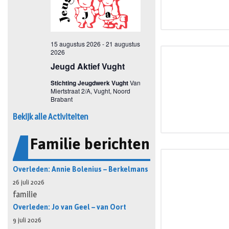
Bekijk alle Activiteiten
Familie berichten
Overleden: Annie Bolenius – Berkelmans
26 juli 2026
familie
Overleden: Jo van Geel – van Oort
9 juli 2026