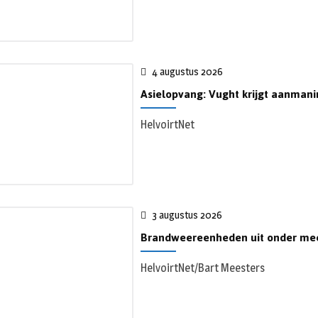
4 augustus 2026
Asielopvang: Vught krijgt aanman
HelvoirtNet
3 augustus 2026
Brandweereenheden uit onder mee
HelvoirtNet/Bart Meesters