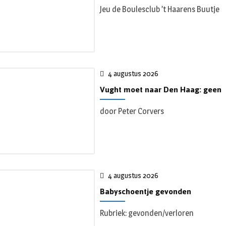
Jeu de Boulesclub ’t Haarens Buutje
4 augustus 2026
Vught moet naar Den Haag: geen
door Peter Corvers
4 augustus 2026
Babyschoentje gevonden
Rubriek: gevonden/verloren