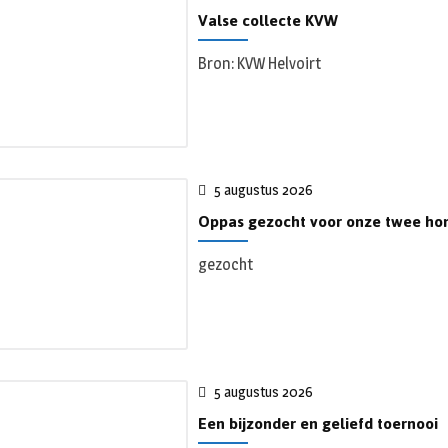
Valse collecte KVW
Bron: KVW Helvoirt
5 augustus 2026
Oppas gezocht voor onze twee ho
gezocht
5 augustus 2026
Een bijzonder en geliefd toernooi