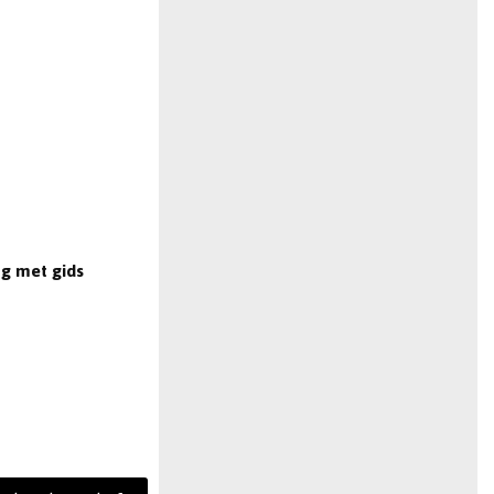
g met gids