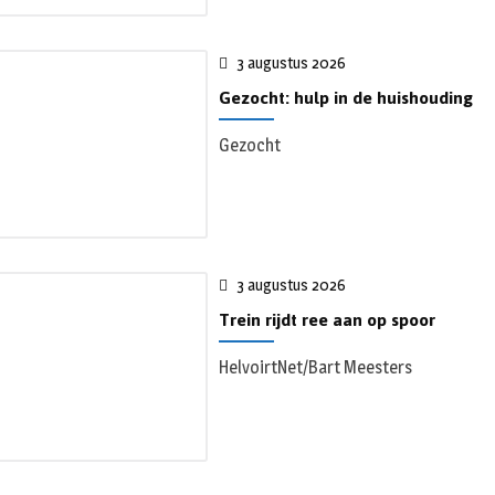
3 augustus 2026
Gezocht: hulp in de huishouding
Gezocht
3 augustus 2026
Trein rijdt ree aan op spoor
HelvoirtNet/Bart Meesters