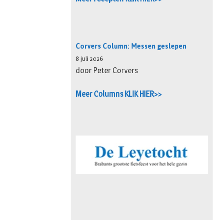
Corvers Column: Messen geslepen
8 juli 2026
door Peter Corvers
Meer Columns KLIK HIER>>