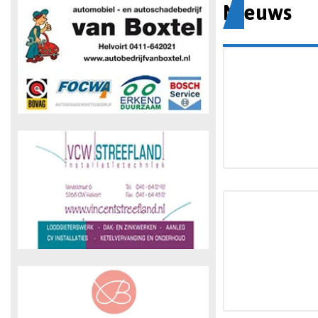
Nieuws