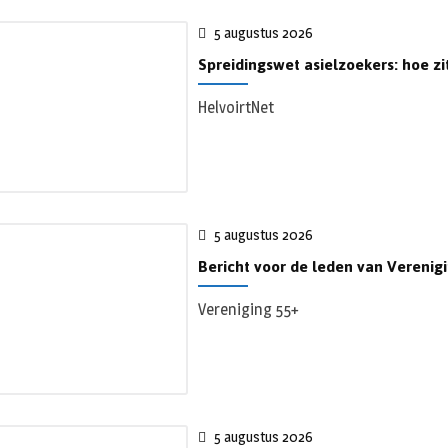
5 augustus 2026
Spreidingswet asielzoekers: hoe zi
HelvoirtNet
5 augustus 2026
Bericht voor de leden van Verenig
Vereniging 55+
5 augustus 2026