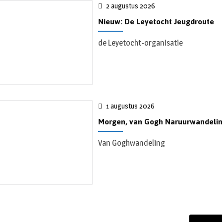
2 augustus 2026
Nieuw: De Leyetocht Jeugdroute
de Leyetocht-organisatie
1 augustus 2026
Morgen, van Gogh Naruurwandelin
Van Goghwandeling