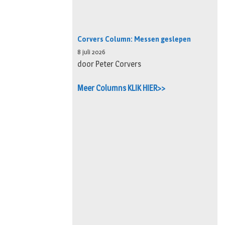
Corvers Column: Messen geslepen
8 juli 2026
door Peter Corvers
Meer Columns KLIK HIER>>