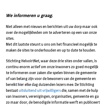
We informeren u graag.
Niet alleen met nieuws en berichten uit uw dorp maar ook
over de mogelijkheden om te adverteren op een van onze
sites.
Met dit laatste steunt u ons om het financieel mogelijk te
maken de sites te onderhouden en up to date te houden.
Stichting HelvoirtNet, waar deze drie sites onder vallen, is
continu enorm actief om onze inwoners zo goed mogelijk
te informeren over zaken die spelen binnen de gemeente
of van belang zijn voor de bewoners van de gemeente en
bereikt hier elke dag duizenden lezers mee. De Stichting
bestaat
uitsluitend uit vrijwilligers
die, samen met de hulp
van inwoners, verenigingen, organisaties, gemeente en ga
zo maar door, de benodigde informatie werft en publiceert