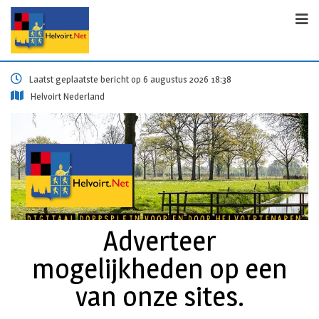
Laatst geplaatste bericht op 6 augustus 2026 18:38
Helvoirt Nederland
Adverteer
mogelijkheden op een
van onze sites.