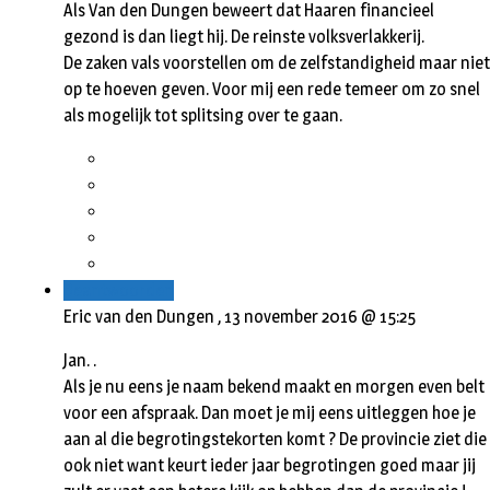
Als Van den Dungen beweert dat Haaren financieel
gezond is dan liegt hij. De reinste volksverlakkerij.
De zaken vals voorstellen om de zelfstandigheid maar niet
op te hoeven geven. Voor mij een rede temeer om zo snel
als mogelijk tot splitsing over te gaan.
Beantwoorden
Eric van den Dungen ,
13 november 2016 @ 15:25
Jan. .
Als je nu eens je naam bekend maakt en morgen even belt
voor een afspraak. Dan moet je mij eens uitleggen hoe je
aan al die begrotingstekorten komt ? De provincie ziet die
ook niet want keurt ieder jaar begrotingen goed maar jij