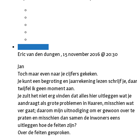
Beantwoorden
Eric van den dungen ,
15 november 2016 @ 20:30
Jan
Toch maar even naar je cijfers gekeken.
Je kunt een begroting en jaarrekening lezen schrijf je, daa
twijfel ik geen moment aan.
Je zult het niet erg vinden dat alles hier uitleggen wat je
aandraagt als grote problemen in Haaren, misschien wat
ver gaat; daarom mijn uitnodiging om er gewoon over te
praten en misschien dan samen de inwoners eens
uitleggen hoe de feiten zijn?
Over de feiten gesproken.