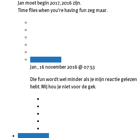
Jan moet begin 2017, 2016 zijn.
Time flies when you’re having fun zeg maar.
Beantwoorden
Jan ,
16 november 2016 @ 07:53
Die fun wordt wel minder als je mijn reactie gelezen
hebt. Mij hou je niet voor de gek.
Beantwoorden