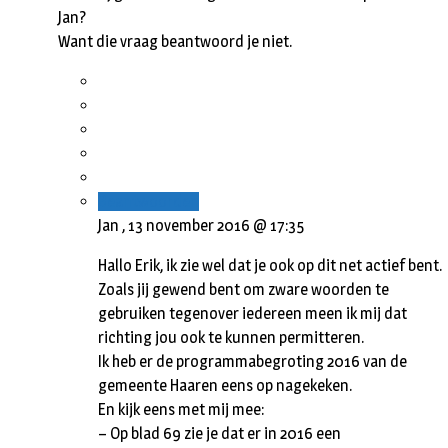
Jan?
Want die vraag beantwoord je niet.
Beantwoorden
Jan ,
13 november 2016 @ 17:35
Hallo Erik, ik zie wel dat je ook op dit net actief bent.
Zoals jij gewend bent om zware woorden te
gebruiken tegenover iedereen meen ik mij dat
richting jou ook te kunnen permitteren.
Ik heb er de programmabegroting 2016 van de
gemeente Haaren eens op nagekeken.
En kijk eens met mij mee:
– Op blad 69 zie je dat er in 2016 een