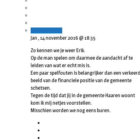
Beantwoorden
Jan ,
14 november 2016 @ 18:35
Zo kennen we je weer Erik.
Op de man spelen om daarmee de aandacht af te
leiden van wat er echt mis is.
Een paar spelfouten is belangrijker dan een verkeer
beeld van de financiele positie van de gemeente
schetsen.
Tegen de tijd dat jij in de gemeente Haaren woont
kom ik mij netjes voorstellen.
Misschien worden we nog eens buren.