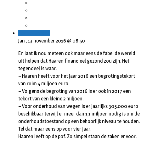
Beantwoorden
Jan ,
13 november 2016 @ 08:50
En laat ik nou meteen ook maar eens de fabel de wereld
uit helpen dat Haaren financieel gezond zou zijn. Het
tegendeel is waar.
– Haaren heeft voor het jaar 2016 een begrotingstekort
van ruim 4 miljoen euro.
– Volgens de begroting van 2016 is er ook in 2017 een
tekort van een kleine 2 miljoen.
– Voor onderhoud van wegen is er jaarlijks 305.000 euro
beschikbaar terwijl er meer dan 1,1 miljoen nodig is om de
onderhoudstoestand op een behoorlijk niveau te houden.
Tel dat maar eens op voor vier jaar.
Haaren leeft op de pof. Zo simpel staan de zaken er voor.