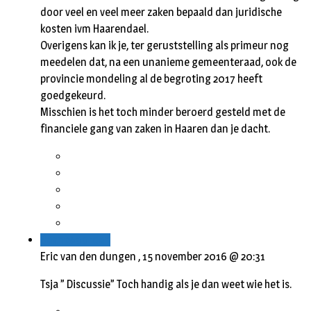
door veel en veel meer zaken bepaald dan juridische
kosten ivm Haarendael.
Overigens kan ik je, ter geruststelling als primeur nog
meedelen dat, na een unanieme gemeenteraad, ook de
provincie mondeling al de begroting 2017 heeft
goedgekeurd.
Misschien is het toch minder beroerd gesteld met de
financiele gang van zaken in Haaren dan je dacht.
Beantwoorden
Eric van den dungen ,
15 november 2016 @ 20:31
Tsja ” Discussie” Toch handig als je dan weet wie het is.