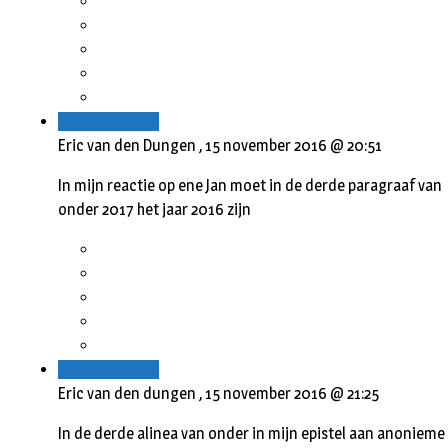
Beantwoorden
Eric van den Dungen ,
15 november 2016 @ 20:51
In mijn reactie op ene Jan moet in de derde paragraaf van
onder 2017 het jaar 2016 zijn
Beantwoorden
Eric van den dungen ,
15 november 2016 @ 21:25
In de derde alinea van onder in mijn epistel aan anonieme