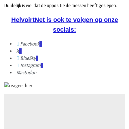
Duidelijk is wel dat de oppositie de messen heeft geslepen.
HelvoirtNet is ook te volgen op onze
socials:
Facebook
X
BlueSky
Instagram
Mastodon