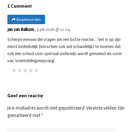
1 Comment
Beantwoorden
Jan van Balkom ,
9 juli 2026 @ 11:04
Scherpe messen die vragen om een botte reactie…: het is op zijn
minst bedenkelijk (misschien ook wel schandelijk) te noemen dat
ook een school voor speciaal onderwijs wordt genoemd als vorm
van ‘vreemdelingenopvang’.
Geef een reactie
Je e-mailadres wordt niet gepubliceerd.
Vereiste velden zijn
gemarkeerd met
*