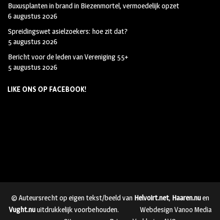
Buxusplanten in brand in Biezenmortel, vermoedelijk opzet
6 augustus 2026
Spreidingswet asielzoekers: hoe zit dat?
5 augustus 2026
Bericht voor de leden van Vereniging 55+
5 augustus 2026
LIKE ONS OP FACEBOOK!
© Auteursrecht op eigen tekst/beeld van
Helvoirt.net
,
Haaren.nu
en
Vught.nu
uitdrukkelijk voorbehouden.
Webdesign Vanoo Media