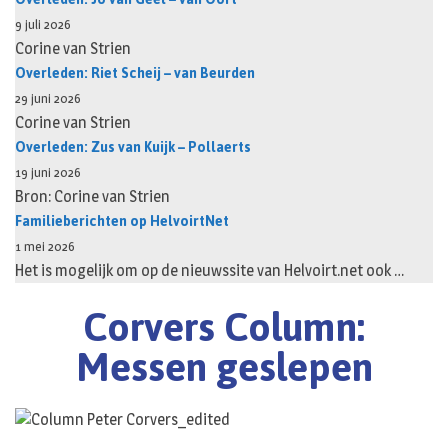
9 juli 2026
Corine van Strien
Overleden: Riet Scheij – van Beurden
29 juni 2026
Corine van Strien
Overleden: Zus van Kuijk – Pollaerts
19 juni 2026
Bron: Corine van Strien
Familieberichten op HelvoirtNet
1 mei 2026
Het is mogelijk om op de nieuwssite van Helvoirt.net ook …
Corvers Column:
Messen geslepen