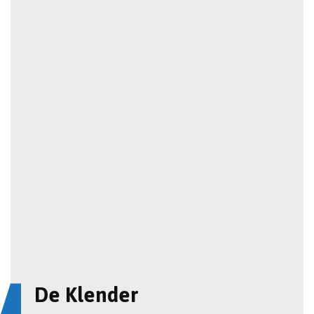
De Klender