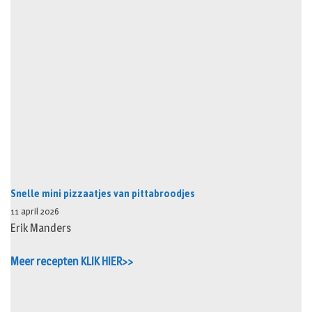
Snelle mini pizzaatjes van pittabroodjes
11 april 2026
Erik Manders
Meer recepten KLIK HIER>>