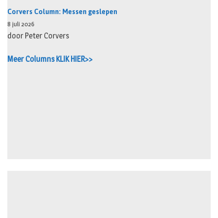
Corvers Column: Messen geslepen
8 juli 2026
door Peter Corvers
Meer Columns KLIK HIER>>