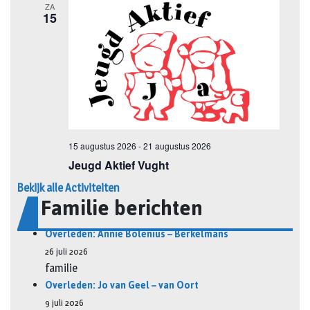
Bekijk alle Activiteiten
Familie berichten
Overleden: Annie Bolenius – Berkelmans
26 juli 2026
familie
Overleden: Jo van Geel – van Oort
9 juli 2026