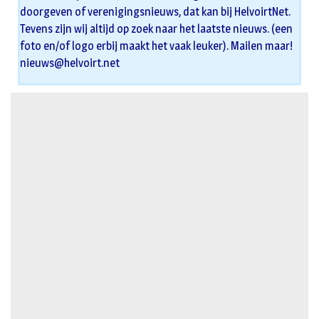
doorgeven of verenigingsnieuws, dat kan bij HelvoirtNet.
Tevens zijn wij altijd op zoek naar het laatste nieuws. (een
foto en/of logo erbij maakt het vaak leuker). Mailen maar!
nieuws@helvoirt.net