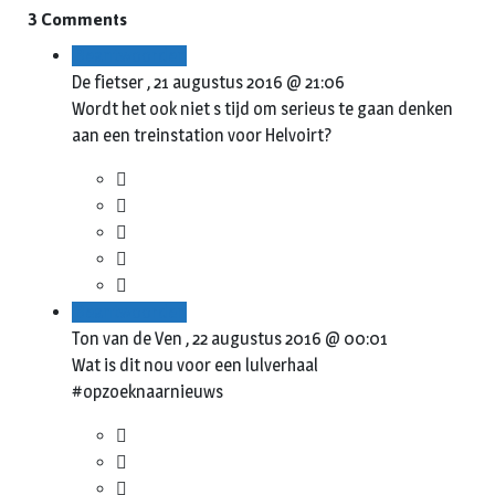
3 Comments
Beantwoorden
De fietser ,
21 augustus 2016 @ 21:06
Wordt het ook niet s tijd om serieus te gaan denken
aan een treinstation voor Helvoirt?
Beantwoorden
Ton van de Ven ,
22 augustus 2016 @ 00:01
Wat is dit nou voor een lulverhaal
#opzoeknaarnieuws