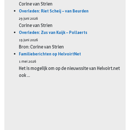
Corine van Strien
Overleden: Riet Scheij – van Beurden
29 juni 2026
Corine van Strien
Overleden: Zus van Kuijk – Pollaerts
19 juni 2026
Bron: Corine van Strien
Familieberichten op HelvoirtNet
1 mei 2026
Het is mogelijk om op de nieuwssite van Helvoirt.net
ook …