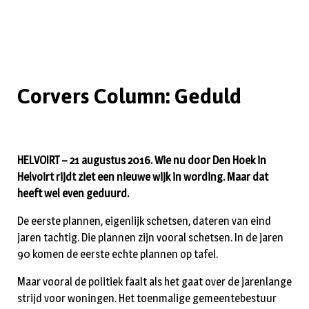
Corvers Column: Geduld
HELVOIRT – 21 augustus 2016. Wie nu door Den Hoek in
Helvoirt rijdt ziet een nieuwe wijk in wording. Maar dat
heeft wel even geduurd.
De eerste plannen, eigenlijk schetsen, dateren van eind
jaren tachtig. Die plannen zijn vooral schetsen. In de jaren
90 komen de eerste echte plannen op tafel.
Maar vooral de politiek faalt als het gaat over de jarenlange
strijd voor woningen. Het toenmalige gemeentebestuur