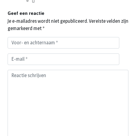
Geef een reactie
Je e-mailadres wordt niet gepubliceerd.
Vereiste velden zijn
gemarkeerd met
*