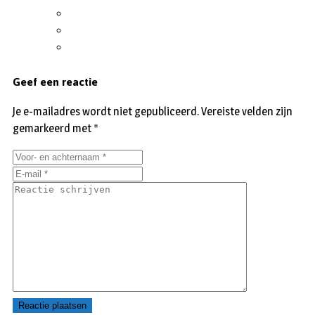
Geef een reactie
Je e-mailadres wordt niet gepubliceerd.
Vereiste velden zijn
gemarkeerd met
*