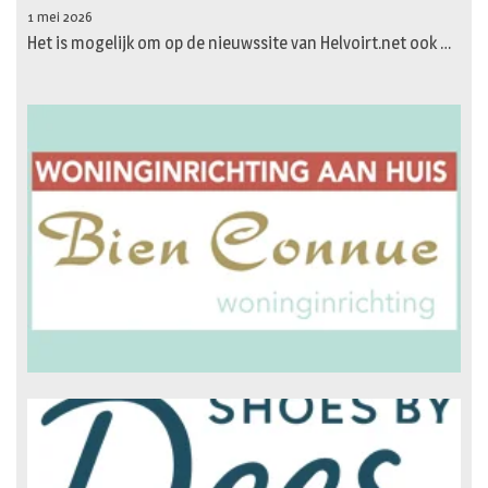
1 mei 2026
Het is mogelijk om op de nieuwssite van Helvoirt.net ook …