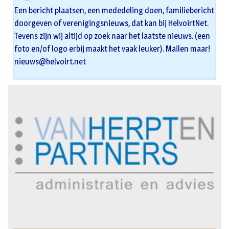
Een bericht plaatsen, een mededeling doen, familiebericht
doorgeven of verenigingsnieuws, dat kan bij HelvoirtNet.
Tevens zijn wij altijd op zoek naar het laatste nieuws. (een
foto en/of logo erbij maakt het vaak leuker). Mailen maar!
nieuws@helvoirt.net