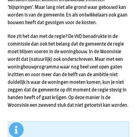
‘bijspringen’. Maar lang niet alle grond waar gebouwd kan
worden is van de gemeente. En als ontwikkelaars ook gaan
bouwen heeft dat gevolgen voor de kosten.
Hoe zit het dan met de regie? De VVD benadrukte in de
commissie dan ook het belang dat de gemeente de regie
moet blijven voeren in de woningbouw. In de Woonvisie
wordt dat (natuurlijk) ook onderschreven. Maar met een
woningbouwprogramma waar nog heel veel open gaten
inzitten en voor meer dan de helft van de ambitie niet
duidelijk is waar de woningen moeten komen, kun je niet
zeggen dat de gemeente op dit moment de regie stevig in
handen heeft of gaat krijgen. Op deze manier is de
Woonvisie een zwevend stuk dat niet getoetst kan worden.