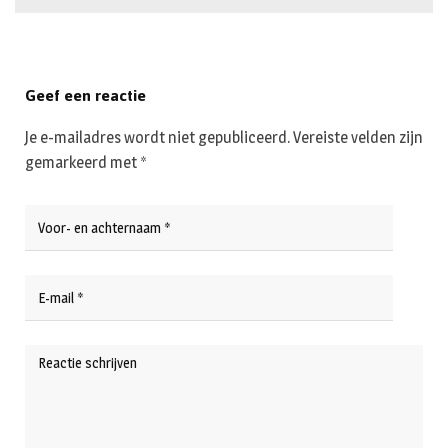
Geef een reactie
Je e-mailadres wordt niet gepubliceerd.
Vereiste velden zijn
gemarkeerd met
*