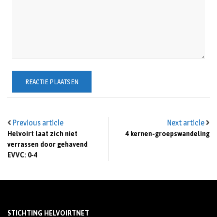
Previous article
Next article
Helvoirt laat zich niet
4 kernen-groepswandeling
verrassen door gehavend
EVVC: 0-4
STICHTING HELVOIRTNET