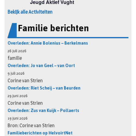
Bekijk alle Activiteiten
Familie berichten
Overleden: Annie Bolenius – Berkelmans
26 juli 2026
familie
Overleden: Jo van Geel – van Oort
9 juli 2026
Corine van Strien
Overleden: Riet Scheij – van Beurden
29 juni 2026
Corine van Strien
Overleden: Zus van Kuijk – Pollaerts
19 juni 2026
Bron: Corine van Strien
Familieberichten op HelvoirtNet