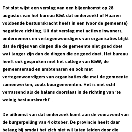
Tot slot wijst een verslag van een bijeenkomst op 28
augustus van het bureau B&A dat onderzoekt of Haaren
voldoende bestuurskracht heeft in een (voor de gemeente)
negatieve richting. Uit dat verslag met actieve inwoners,
ondernemers en vertegenwoordigers van organisaties blijkt
dat de rijtjes van dingen die de gemeente niet goed doet
wat langer zijn dan de dingen die ze goed doet. Het bureau
heeft ook gesproken met het college van B&W, de
gemeenteraad en ambtenaren en ook met
vertegenwoordigers van organisaties die met de gemeente
samenwerken, zoals buurgemeenten. Het is niet echt
verrassend als de balans doorslaat in de richting van ‘te
weinig bestuurskracht’ .
De uitkomst van dat onderzoek komt aan de vooravond van
de burgerpeiling van 4 oktober. De provincie heeft daar
belang bij omdat het zich niet wil laten leiden door die