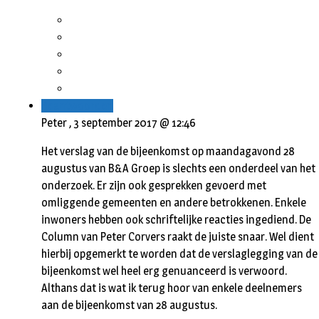
Beantwoorden
Peter ,
3 september 2017 @ 12:46
Het verslag van de bijeenkomst op maandagavond 28
augustus van B&A Groep is slechts een onderdeel van het
onderzoek. Er zijn ook gesprekken gevoerd met
omliggende gemeenten en andere betrokkenen. Enkele
inwoners hebben ook schriftelijke reacties ingediend. De
Column van Peter Corvers raakt de juiste snaar. Wel dient
hierbij opgemerkt te worden dat de verslaglegging van de
bijeenkomst wel heel erg genuanceerd is verwoord.
Althans dat is wat ik terug hoor van enkele deelnemers
aan de bijeenkomst van 28 augustus.