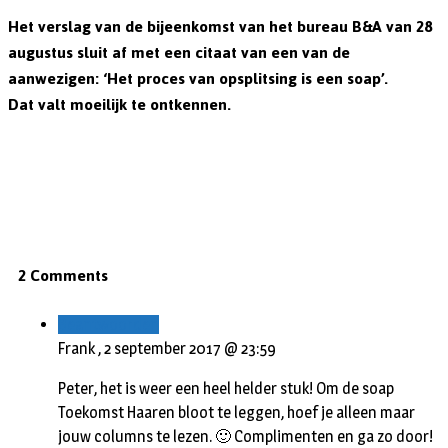
Het verslag van de bijeenkomst van het bureau B&A van 28
augustus sluit af met een citaat van een van de
aanwezigen: ‘Het proces van opsplitsing is een soap’.
Dat valt moeilijk te ontkennen.
2 Comments
Beantwoorden
Frank ,
2 september 2017 @ 23:59
Peter, het is weer een heel helder stuk! Om de soap
Toekomst Haaren bloot te leggen, hoef je alleen maar
jouw columns te lezen. 🙂 Complimenten en ga zo door!