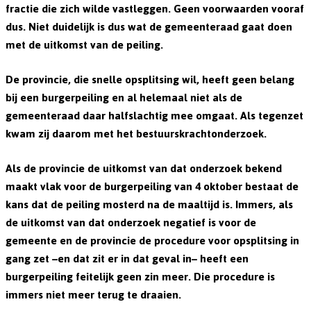
fractie die zich wilde vastleggen. Geen voorwaarden vooraf
dus. Niet duidelijk is dus wat de gemeenteraad gaat doen
met de uitkomst van de peiling.
De provincie, die snelle opsplitsing wil, heeft geen belang
bij een burgerpeiling en al helemaal niet als de
gemeenteraad daar halfslachtig mee omgaat. Als tegenzet
kwam zij daarom met het bestuurskrachtonderzoek.
Als de provincie de uitkomst van dat onderzoek bekend
maakt vlak voor de burgerpeiling van 4 oktober bestaat de
kans dat de peiling mosterd na de maaltijd is. Immers, als
de uitkomst van dat onderzoek negatief is voor de
gemeente en de provincie de procedure voor opsplitsing in
gang zet –en dat zit er in dat geval in– heeft een
burgerpeiling feitelijk geen zin meer. Die procedure is
immers niet meer terug te draaien.