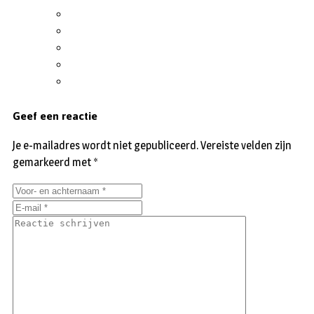
Geef een reactie
Je e-mailadres wordt niet gepubliceerd.
Vereiste velden zijn
gemarkeerd met
*