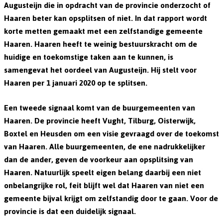
Augusteijn die in opdracht van de provincie onderzocht of
Haaren beter kan opsplitsen of niet. In dat rapport wordt
korte metten gemaakt met een zelfstandige gemeente
Haaren. Haaren heeft te weinig bestuurskracht om de
huidige en toekomstige taken aan te kunnen, is
samengevat het oordeel van Augusteijn. Hij stelt voor
Haaren per 1 januari 2020 op te splitsen.
Een tweede signaal komt van de buurgemeenten van
Haaren. De provincie heeft Vught, Tilburg, Oisterwijk,
Boxtel en Heusden om een visie gevraagd over de toekomst
van Haaren. Alle buurgemeenten, de ene nadrukkelijker
dan de ander, geven de voorkeur aan opsplitsing van
Haaren. Natuurlijk speelt eigen belang daarbij een niet
onbelangrijke rol, feit blijft wel dat Haaren van niet een
gemeente bijval krijgt om zelfstandig door te gaan. Voor de
provincie is dat een duidelijk signaal.