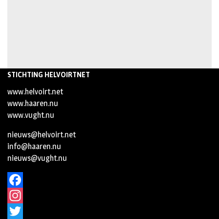
STICHTING HELVOIRTNET
www.helvoirt.net
www.haaren.nu
www.vught.nu
nieuws@helvoirt.net
info@haaren.nu
nieuws@vught.nu
Facebook
Instagram