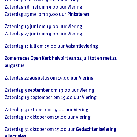
Zaterdag 16 mei om 19.00 uur Viering
Zaterdag 23 mei om 19.00 uur
Pinksteren
Zaterdag 13 juni om 19.00 uur Viering
Zaterdag 27 juni om 19.00 uur Viering
Zaterdag 11 juli om 19.00 uur
Vakantieviering
Zomerreces Open Kerk Helvoirt van 12 juli tot en met 21
augustus
Zaterdag 22 augustus om 19.00 uur Viering
Zaterdag 5 september om 19.00 uur Viering
Zaterdag 19 september om 19.00 uur Viering
Zaterdag 3 oktober om 19.00 uur Viering
Zaterdag 17 oktober om 19.00 uur Viering
Zaterdag 31 oktober om 19.00 uur
Gedachtenisviering
Allerzielen