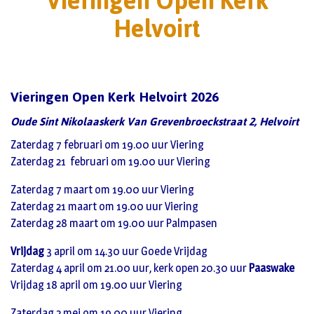
Vieringen Open Kerk
Helvoirt
Vieringen Open Kerk Helvoirt 2026
Oude Sint Nikolaaskerk Van Grevenbroeckstraat 2, Helvoirt
Zaterdag 7 februari om 19.00 uur Viering
Zaterdag 21 februari om 19.00 uur Viering
Zaterdag 7 maart om 19.00 uur Viering
Zaterdag 21 maart om 19.00 uur Viering
Zaterdag 28 maart om 19.00 uur Palmpasen
Vrijdag
3 april om 14.30 uur Goede Vrijdag
Zaterdag 4 april om 21.00 uur, kerk open 20.30 uur
Paaswake
Vrijdag 18 april om 19.00 uur Viering
Zaterdag 2 mei om 19.00 uur Viering