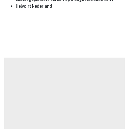
Helvoirt Nederland