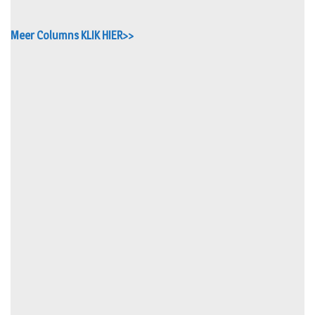
Meer Columns KLIK HIER>>