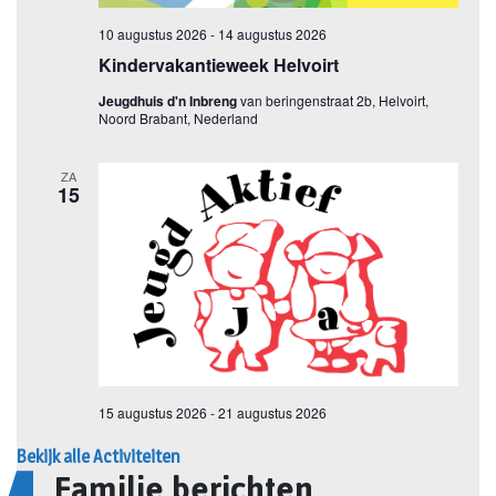
Bekijk alle Activiteiten
Familie berichten