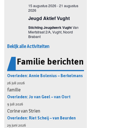
Bekijk alle Activiteiten
Familie berichten
Overleden: Annie Bolenius – Berkelmans
26 juli 2026
familie
Overleden: Jo van Geel – van Oort
9 juli 2026
Corine van Strien
Overleden: Riet Scheij – van Beurden
29 juni 2026