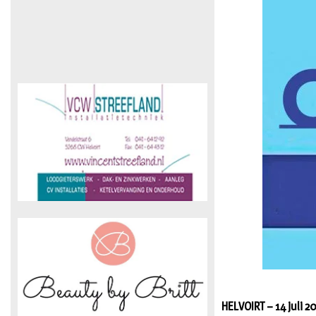
HELVOIRT – 14 juli 