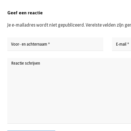
Geef een reactie
Je e-mailadres wordt niet gepubliceerd.
Vereiste velden zijn 