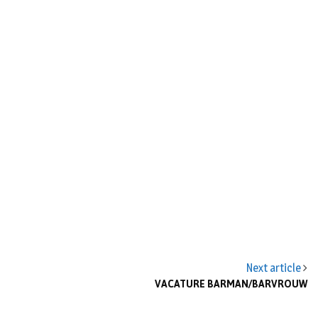
Next article
VACATURE BARMAN/BARVROUW