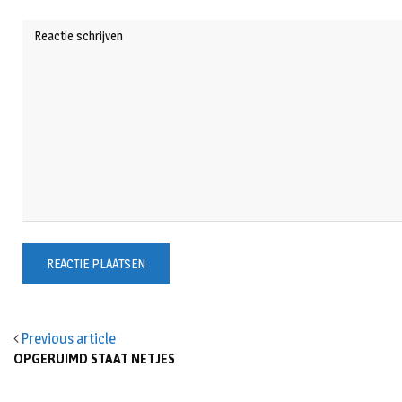
Previous article
OPGERUIMD STAAT NETJES