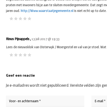
praten met inwoners bij je aan te sluiten moedergemeente. Dat zegt
jaren oud.
http://Www.waarstaatjegemeente.nl
is niet echt up to date.
Rinus Pijnappels ,
13 juli 2017 @ 19:33
Lees de nieuwsklok van Oisterwyk / Moergestel en val van je stoel. Wat
Geef een reactie
Je e-mailadres wordt niet gepubliceerd.
Vereiste velden zijn 