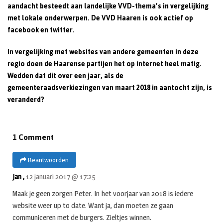
aandacht besteedt aan landelijke VVD-thema’s in vergelijking
met lokale onderwerpen. De VVD Haaren is ook actief op
facebook en twitter.
In vergelijking met websites van andere gemeenten in deze
regio doen de Haarense partijen het op internet heel matig.
Wedden dat dit over een jaar, als de
gemeenteraadsverkiezingen van maart 2018 in aantocht zijn, is
veranderd?
1 Comment
Beantwoorden
Jan ,
12 januari 2017 @ 17:25
Maak je geen zorgen Peter. In het voorjaar van 2018 is iedere
website weer up to date. Want ja, dan moeten ze gaan
communiceren met de burgers. Zieltjes winnen.