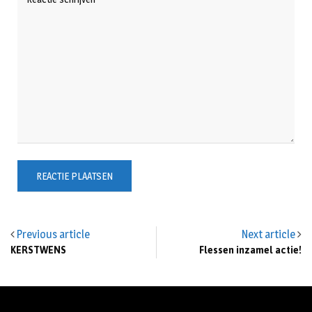
Previous article
Next article
KERSTWENS
Flessen inzamel actie!