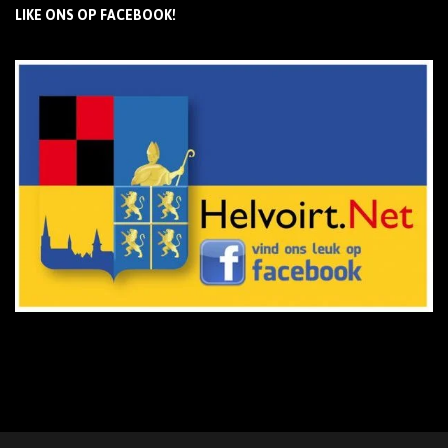
LIKE ONS OP FACEBOOK!