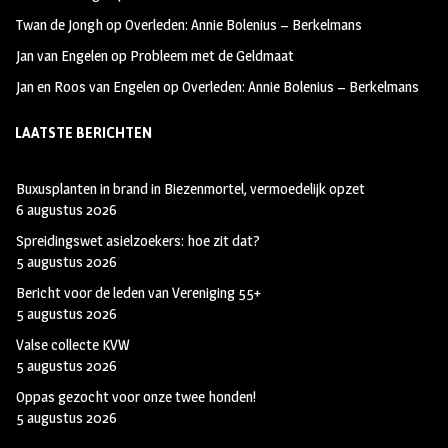
Twan de Jongh
op
Overleden: Annie Bolenius – Berkelmans
Jan van Engelen
op
Probleem met de Geldmaat
Jan en Roos van Engelen
op
Overleden: Annie Bolenius – Berkelmans
LAATSTE BERICHTEN
Buxusplanten in brand in Biezenmortel, vermoedelijk opzet
6 augustus 2026
Spreidingswet asielzoekers: hoe zit dat?
5 augustus 2026
Bericht voor de leden van Vereniging 55+
5 augustus 2026
Valse collecte KVW
5 augustus 2026
Oppas gezocht voor onze twee honden!
5 augustus 2026