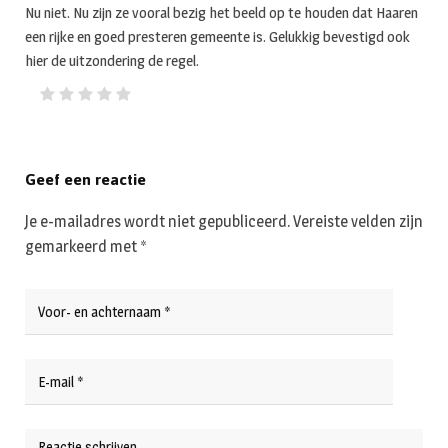
Nu niet. Nu zijn ze vooral bezig het beeld op te houden dat Haaren
een rijke en goed presteren gemeente is. Gelukkig bevestigd ook
hier de uitzondering de regel.
Geef een reactie
Je e-mailadres wordt niet gepubliceerd.
Vereiste velden zijn
gemarkeerd met
*