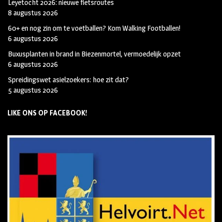
Leyetocht 2026: nieuwe fietsroutes
8 augustus 2026
60+ en nog zin om te voetballen? Kom Walking Footballen!
6 augustus 2026
Buxusplanten in brand in Biezenmortel, vermoedelijk opzet
6 augustus 2026
Spreidingswet asielzoekers: hoe zit dat?
5 augustus 2026
LIKE ONS OP FACEBOOK!