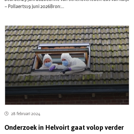
– Pollaerts19 juni 2026Bron:…
28 februari 2024
Onderzoek in Helvoirt gaat volop verder