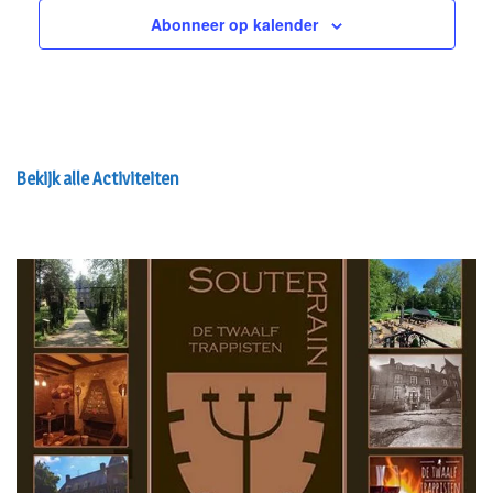
Bekijk alle Activiteiten