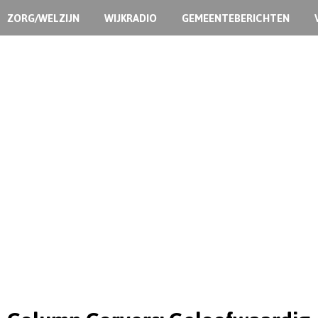
ZORG/WELZIJN
WIJKRADIO
GEMEENTEBERICHTEN