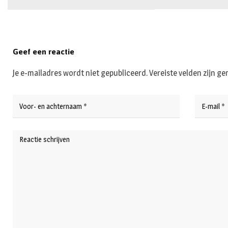
Geef een reactie
Je e-mailadres wordt niet gepubliceerd.
Vereiste velden zijn 