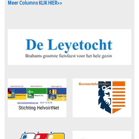
Meer Columns KLIK HIER>>