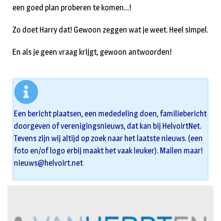
een goed plan proberen te komen…!
Zo doet Harry dat! Gewoon zeggen wat je weet. Heel simpel.
En als je geen vraag krijgt, gewoon antwoorden!
Een bericht plaatsen, een mededeling doen, familiebericht
doorgeven of verenigingsnieuws, dat kan bij HelvoirtNet.
Tevens zijn wij altijd op zoek naar het laatste nieuws. (een
foto en/of logo erbij maakt het vaak leuker). Mailen maar!
nieuws@helvoirt.net