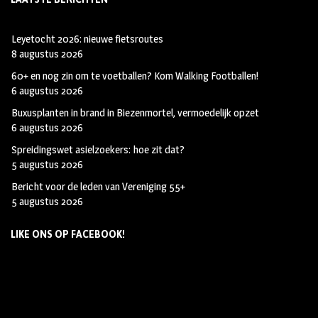
Leyetocht 2026: nieuwe fietsroutes
8 augustus 2026
60+ en nog zin om te voetballen? Kom Walking Footballen!
6 augustus 2026
Buxusplanten in brand in Biezenmortel, vermoedelijk opzet
6 augustus 2026
Spreidingswet asielzoekers: hoe zit dat?
5 augustus 2026
Bericht voor de leden van Vereniging 55+
5 augustus 2026
LIKE ONS OP FACEBOOK!