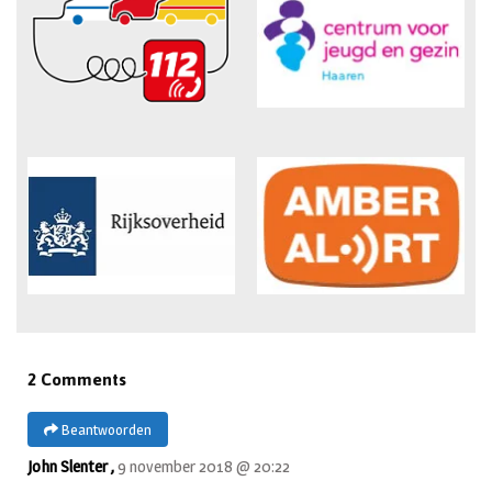
2 Comments
Beantwoorden
John Slenter ,
9 november 2018 @ 20:22