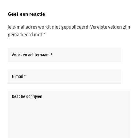
Geef een reactie
Je e-mailadres wordt niet gepubliceerd.
Vereiste velden zijn
gemarkeerd met
*