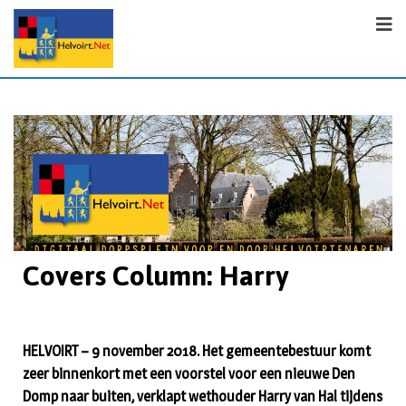
Covers Column: Harry
HELVOIRT – 9 november 2018. Het gemeentebestuur komt
zeer binnenkort met een voorstel voor een nieuwe Den
Domp naar buiten, verklapt wethouder Harry van Hal tijdens