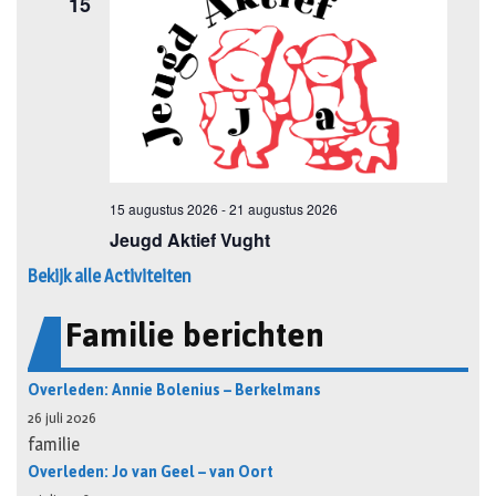
Bekijk alle Activiteiten
Familie berichten
Overleden: Annie Bolenius – Berkelmans
26 juli 2026
familie
Overleden: Jo van Geel – van Oort