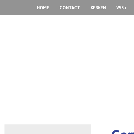
HOME
CONTACT
KERKEN
V55+