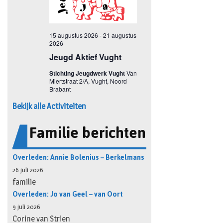
Bekijk alle Activiteiten
Familie berichten
Overleden: Annie Bolenius – Berkelmans
26 juli 2026
familie
Overleden: Jo van Geel – van Oort
9 juli 2026
Corine van Strien