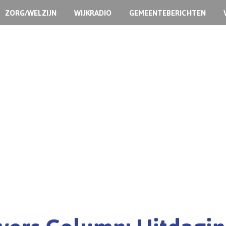
ZORG/WELZIJN
WIJKRADIO
GEMEENTEBERICHTEN