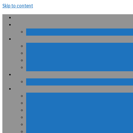
Skip to content