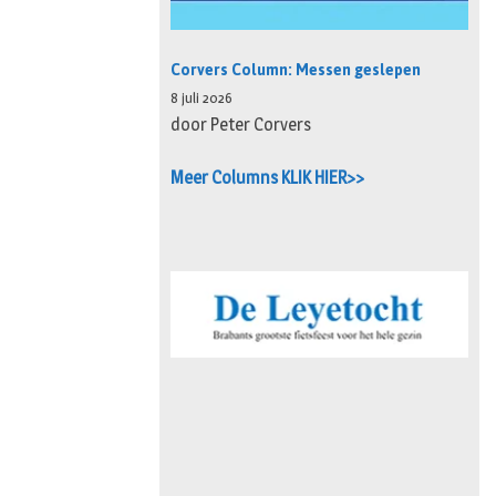
Corvers Column: Messen geslepen
8 juli 2026
door Peter Corvers
Meer Columns KLIK HIER>>