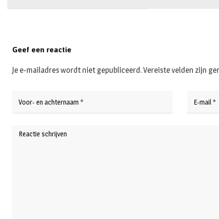
Geef een reactie
Je e-mailadres wordt niet gepubliceerd.
Vereiste velden zijn 