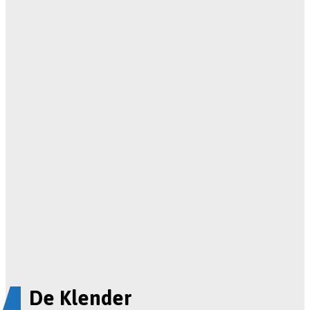
De Klender