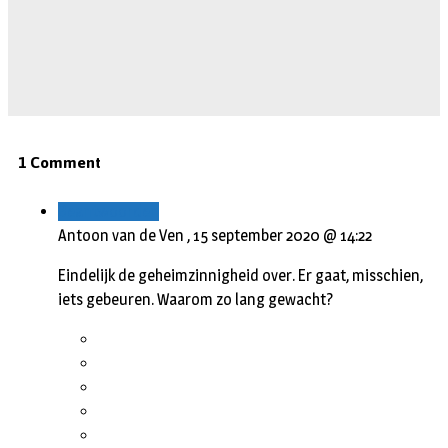
1 Comment
Beantwoorden
Antoon van de Ven ,
15 september 2020 @ 14:22
Eindelijk de geheimzinnigheid over. Er gaat, misschien,
iets gebeuren. Waarom zo lang gewacht?