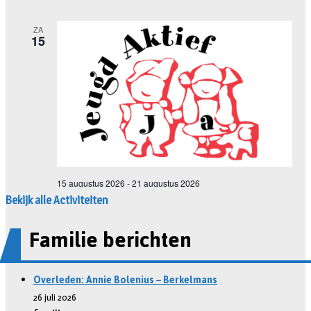
Bekijk alle Activiteiten
Familie berichten
Overleden: Annie Bolenius – Berkelmans
26 juli 2026