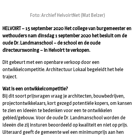
Foto: Archief HelvoirtNet (Mat Belzer)
HELVOIRT – 15 september 2020 Het college van burgemeester en
wethouders nam dinsdag 1 september 2020 het besluit om de
oude Dr. Landmanschool – de school en de oude
directeurswoning – in Helvoirt te verkopen.
Dit gebeurt met een openbare verkoop door een
ontwikkelcompetitie. Architectuur Lokaal begeleidt het hele
traject.
Wat is een ontwikkelcompetitie?
Bij dit soort prijsvragen vraag je architecten, bouwbedrijven,
projectontwikkelaars, kort gezegd potentiële kopers, om kansen
te zien en ideeën te bedenken voor een te ontwikkelen
gebied/gebouw. Voor de oude Dr. Landmanschool worden de
ideeën die zij insturen beoordeeld op kwaliteit en niet op prijs.
Uiteraard geeft de gemeente wel een minimumprijs aan hen