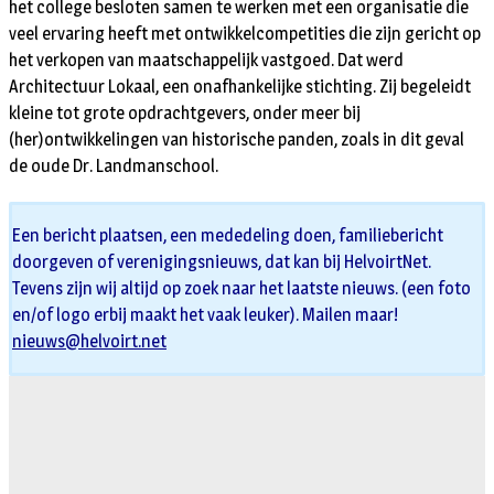
het college besloten samen te werken met een organisatie die
veel ervaring heeft met ontwikkelcompetities die zijn gericht op
het verkopen van maatschappelijk vastgoed. Dat werd
Architectuur Lokaal, een onafhankelijke stichting. Zij begeleidt
kleine tot grote opdrachtgevers, onder meer bij
(her)ontwikkelingen van historische panden, zoals in dit geval
de oude Dr. Landmanschool.
Een bericht plaatsen, een mededeling doen, familiebericht
doorgeven of verenigingsnieuws, dat kan bij HelvoirtNet.
Tevens zijn wij altijd op zoek naar het laatste nieuws. (een foto
en/of logo erbij maakt het vaak leuker). Mailen maar!
nieuws@helvoirt.net