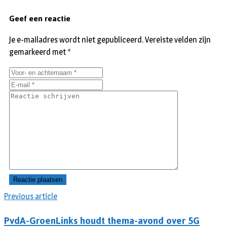
Geef een reactie
Je e-mailadres wordt niet gepubliceerd.
Vereiste velden zijn
gemarkeerd met
*
Previous article
PvdA-GroenLinks houdt thema-avond over 5G