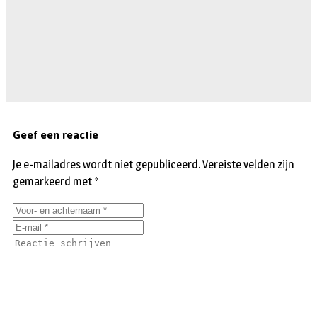
Geef een reactie
Je e-mailadres wordt niet gepubliceerd.
Vereiste velden zijn
gemarkeerd met
*