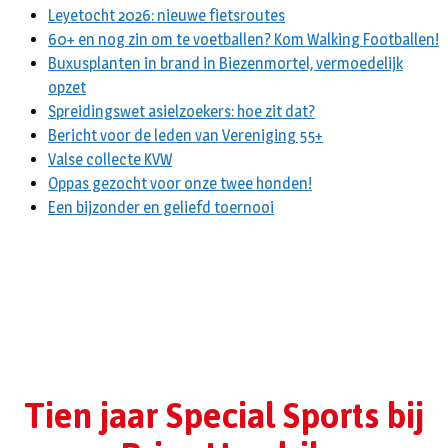
Leyetocht 2026: nieuwe fietsroutes
60+ en nog zin om te voetballen? Kom Walking Footballen!
Buxusplanten in brand in Biezenmortel, vermoedelijk
opzet
Spreidingswet asielzoekers: hoe zit dat?
Bericht voor de leden van Vereniging 55+
Valse collecte KVW
Oppas gezocht voor onze twee honden!
Een bijzonder en geliefd toernooi
Tien jaar Special Sports bij