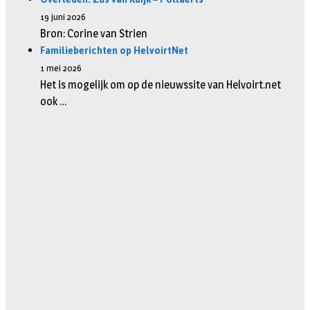
19 juni 2026
Bron: Corine van Strien
Familieberichten op HelvoirtNet
1 mei 2026
Het is mogelijk om op de nieuwssite van Helvoirt.net
ook …