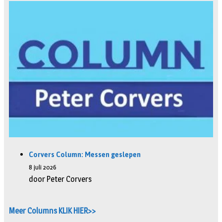
Corvers Column: Messen geslepen
8 juli 2026
door Peter Corvers
Meer Columns KLIK HIER>>