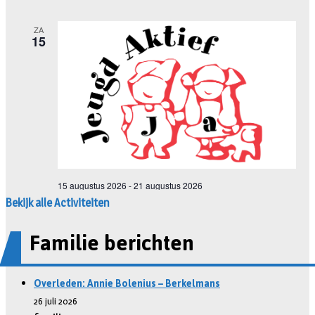
Bekijk alle Activiteiten
Familie berichten
Overleden: Annie Bolenius – Berkelmans
26 juli 2026