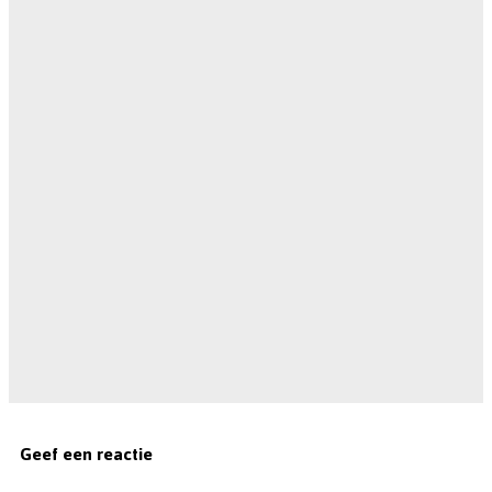
Geef een reactie