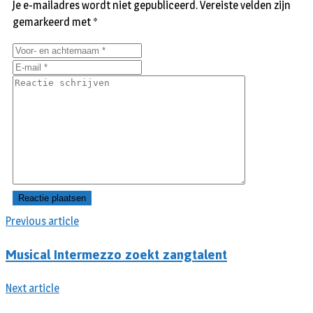
Je e-mailadres wordt niet gepubliceerd.
Vereiste velden zijn
gemarkeerd met
*
Previous article
Musical Intermezzo zoekt zangtalent
Next article