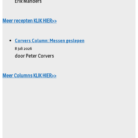
Erik Manders
Meer recepten KLIK HIER>>
Corvers Column: Messen geslepen
8 juli 2026
door Peter Corvers
Meer Columns KLIK HIER>>