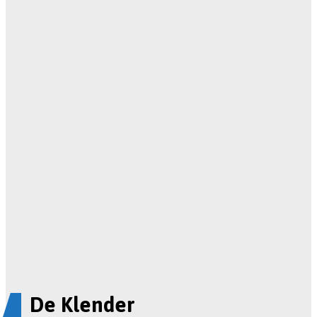
De Klender