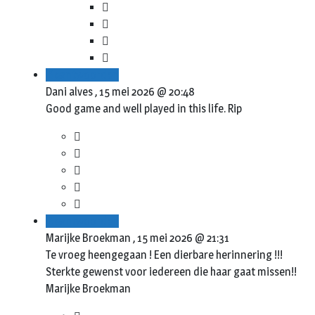
Beantwoorden
Dani alves ,
15 mei 2026 @ 20:48
Good game and well played in this life. Rip
Beantwoorden
Marijke Broekman ,
15 mei 2026 @ 21:31
Te vroeg heengegaan ! Een dierbare herinnering !!!
Sterkte gewenst voor iedereen die haar gaat missen!!
Marijke Broekman