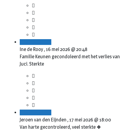
Beantwoorden
Ine de Rooy ,
16 mei 2026 @ 20:48
Familie Keunen gecondoleerd met het verlies van
Juci. Sterkte
Beantwoorden
Jeroen van den Eijnden ,
17 mei 2026 @ 18:00
Van harte gecontroleerd, veel sterkte 🍀