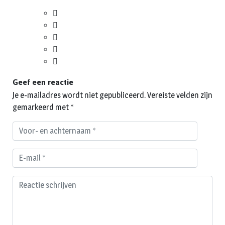
Geef een reactie
Je e-mailadres wordt niet gepubliceerd.
Vereiste velden zijn
gemarkeerd met
*