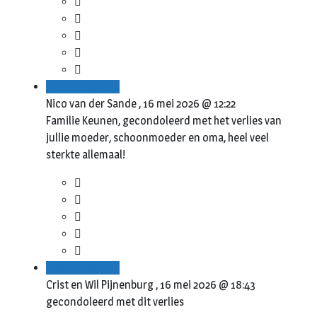
Beantwoorden
Nico van der Sande ,
16 mei 2026 @ 12:22
Familie Keunen, gecondoleerd met het verlies van
jullie moeder, schoonmoeder en oma, heel veel
sterkte allemaal!
Beantwoorden
Crist en Wil Pijnenburg ,
16 mei 2026 @ 18:43
gecondoleerd met dit verlies