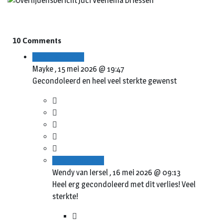
10 Comments
Beantwoorden
Mayke ,
15 mei 2026 @ 19:47
Gecondoleerd en heel veel sterkte gewenst
Beantwoorden
Wendy van Iersel ,
16 mei 2026 @ 09:13
Heel erg gecondoleerd met dit verlies! Veel
sterkte!