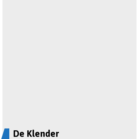
De Klender