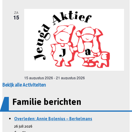
Bekijk alle Activiteiten
Familie berichten
Overleden: Annie Bolenius – Berkelmans
26 juli 2026