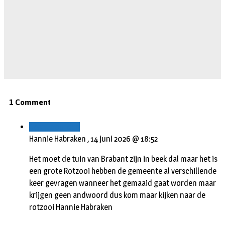
1 Comment
Beantwoorden
Hannie Habraken ,
14 juni 2026 @ 18:52
Het moet de tuin van Brabant zijn in beek dal maar het is
een grote Rotzooi hebben de gemeente al verschillende
keer gevragen wanneer het gemaaid gaat worden maar
krijgen geen andwoord dus kom maar kijken naar de
rotzooi Hannie Habraken