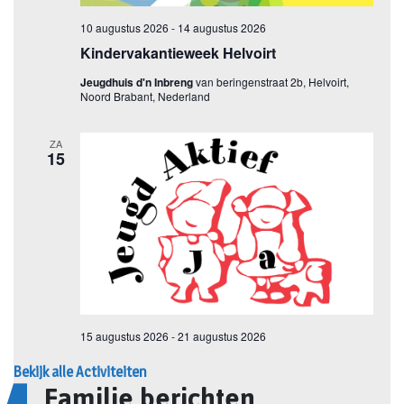
Bekijk alle Activiteiten
Familie berichten