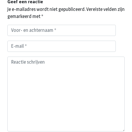
Geef een reactie
Je e-mailadres wordt niet gepubliceerd.
Vereiste velden zijn
gemarkeerd met
*