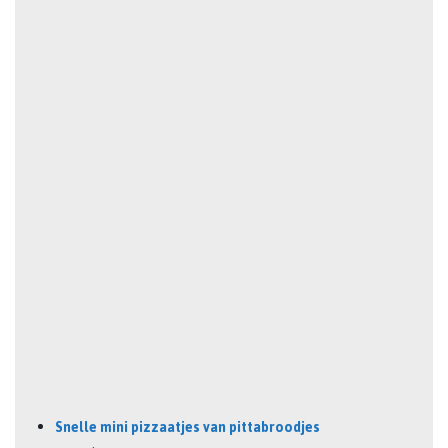
Snelle mini pizzaatjes van pittabroodjes