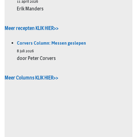
11 april 2026
Erik Manders
Meer recepten KLIK HIER>>
Corvers Column: Messen geslepen
8 juli 2026
door Peter Corvers
Meer Columns KLIK HIER>>