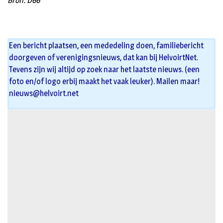
Bron: D66
Een bericht plaatsen, een mededeling doen, familiebericht
doorgeven of verenigingsnieuws, dat kan bij HelvoirtNet.
Tevens zijn wij altijd op zoek naar het laatste nieuws. (een
foto en/of logo erbij maakt het vaak leuker). Mailen maar!
nieuws@helvoirt.net