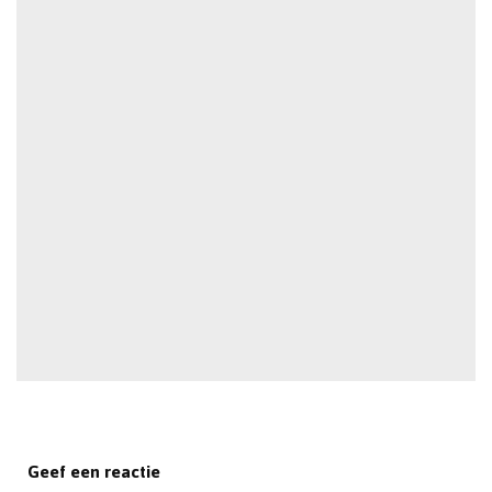
Geef een reactie