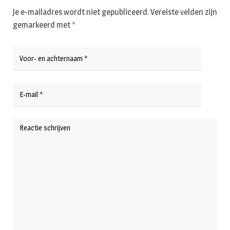
Je e-mailadres wordt niet gepubliceerd.
Vereiste velden zijn
gemarkeerd met
*