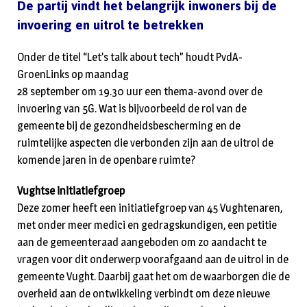
De partij vindt het belangrijk inwoners bij de
invoering en uitrol te betrekken
Onder de titel “Let’s talk about tech” houdt PvdA-
GroenLinks op maandag
28 september om 19.30 uur een thema-avond over de
invoering van 5G. Wat is bijvoorbeeld de rol van de
gemeente bij de gezondheidsbescherming en de
ruimtelijke aspecten die verbonden zijn aan de uitrol de
komende jaren in de openbare ruimte?
Vughtse initiatiefgroep
Deze zomer heeft een initiatiefgroep van 45 Vughtenaren,
met onder meer medici en gedragskundigen, een petitie
aan de gemeenteraad aangeboden om zo aandacht te
vragen voor dit onderwerp voorafgaand aan de uitrol in de
gemeente Vught. Daarbij gaat het om de waarborgen die de
overheid aan de ontwikkeling verbindt om deze nieuwe