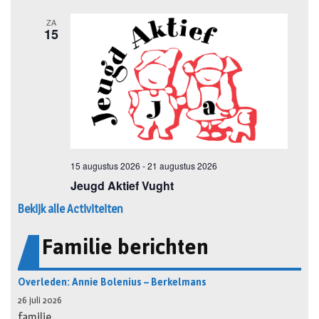
Bekijk alle Activiteiten
Familie berichten
Overleden: Annie Bolenius – Berkelmans
26 juli 2026
familie