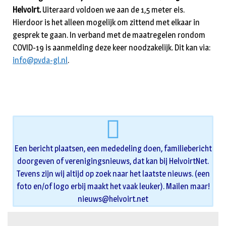
Helvoirt.
Uiteraard voldoen we aan de 1,5 meter eis.
Hierdoor is het alleen mogelijk om zittend met elkaar in
gesprek te gaan. In verband met de maatregelen rondom
COVID-19 is aanmelding deze keer noodzakelijk. Dit kan via:
info@pvda-gl.nl
.
Een bericht plaatsen, een mededeling doen, familiebericht
doorgeven of verenigingsnieuws, dat kan bij HelvoirtNet.
Tevens zijn wij altijd op zoek naar het laatste nieuws. (een
foto en/of logo erbij maakt het vaak leuker). Mailen maar!
nieuws@helvoirt.net