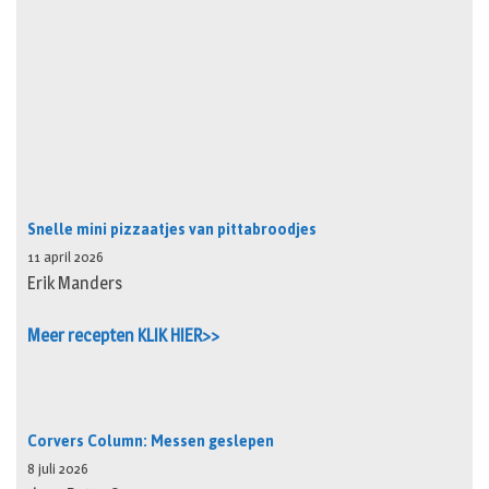
Snelle mini pizzaatjes van pittabroodjes
11 april 2026
Erik Manders
Meer recepten KLIK HIER>>
Corvers Column: Messen geslepen
8 juli 2026