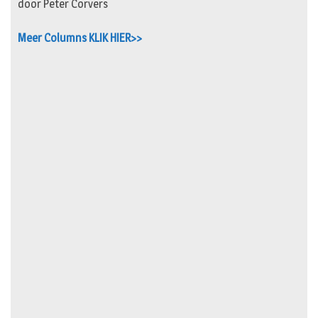
door Peter Corvers
Meer Columns KLIK HIER>>