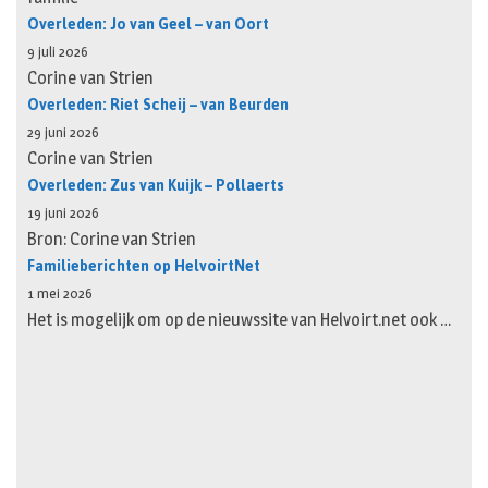
Overleden: Jo van Geel – van Oort
9 juli 2026
Corine van Strien
Overleden: Riet Scheij – van Beurden
29 juni 2026
Corine van Strien
Overleden: Zus van Kuijk – Pollaerts
19 juni 2026
Bron: Corine van Strien
Familieberichten op HelvoirtNet
1 mei 2026
Het is mogelijk om op de nieuwssite van Helvoirt.net ook …