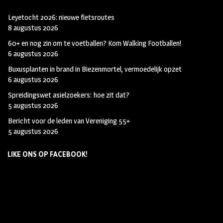
Leyetocht 2026: nieuwe fietsroutes
8 augustus 2026
60+ en nog zin om te voetballen? Kom Walking Footballen!
6 augustus 2026
Buxusplanten in brand in Biezenmortel, vermoedelijk opzet
6 augustus 2026
Spreidingswet asielzoekers: hoe zit dat?
5 augustus 2026
Bericht voor de leden van Vereniging 55+
5 augustus 2026
LIKE ONS OP FACEBOOK!