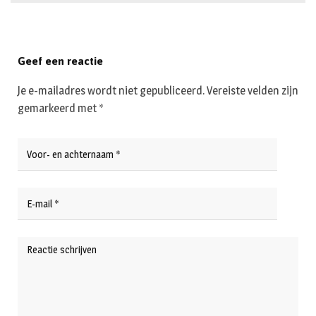
Geef een reactie
Je e-mailadres wordt niet gepubliceerd.
Vereiste velden zijn
gemarkeerd met
*