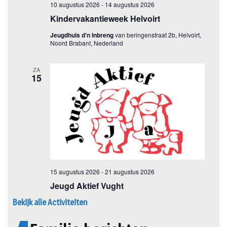
Bekijk alle Activiteiten