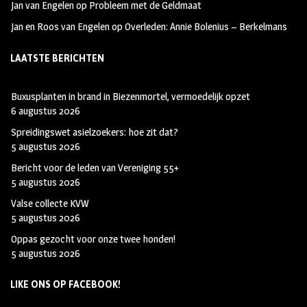
Jan van Engelen
op
Probleem met de Geldmaat
Jan en Roos van Engelen
op
Overleden: Annie Bolenius – Berkelmans
LAATSTE BERICHTEN
Buxusplanten in brand in Biezenmortel, vermoedelijk opzet
6 augustus 2026
Spreidingswet asielzoekers: hoe zit dat?
5 augustus 2026
Bericht voor de leden van Vereniging 55+
5 augustus 2026
Valse collecte KVW
5 augustus 2026
Oppas gezocht voor onze twee honden!
5 augustus 2026
LIKE ONS OP FACEBOOK!