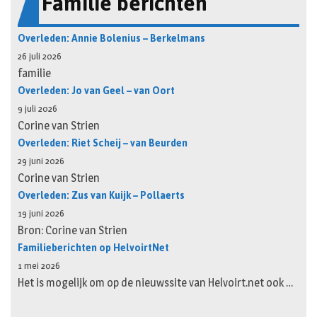
Familie berichten
Overleden: Annie Bolenius – Berkelmans
26 juli 2026
familie
Overleden: Jo van Geel – van Oort
9 juli 2026
Corine van Strien
Overleden: Riet Scheij – van Beurden
29 juni 2026
Corine van Strien
Overleden: Zus van Kuijk – Pollaerts
19 juni 2026
Bron: Corine van Strien
Familieberichten op HelvoirtNet
1 mei 2026
Het is mogelijk om op de nieuwssite van Helvoirt.net ook …