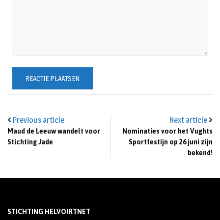
Previous article
Next article
Maud de Leeuw wandelt voor
Nominaties voor het Vughts
Stichting Jade
Sportfestijn op 26 juni zijn
bekend!
STICHTING HELVOIRTNET