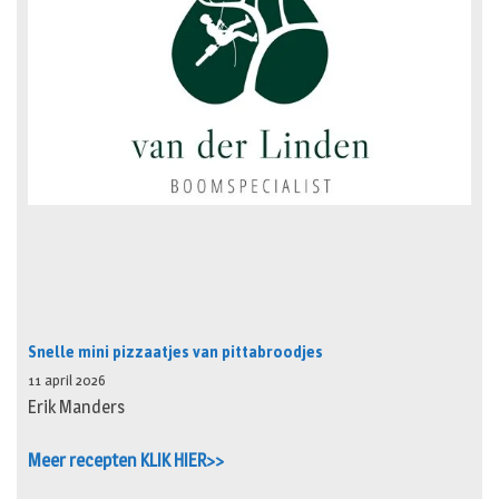
Snelle mini pizzaatjes van pittabroodjes
11 april 2026
Erik Manders
Meer recepten KLIK HIER>>