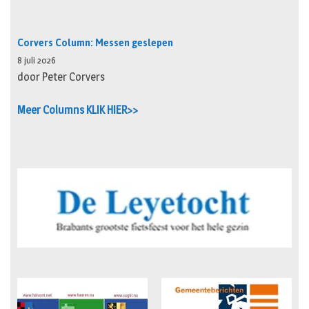
Corvers Column: Messen geslepen
8 juli 2026
door Peter Corvers
Meer Columns KLIK HIER>>