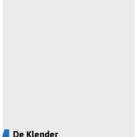
De Klender