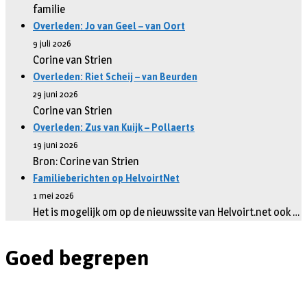
familie
Overleden: Jo van Geel – van Oort
9 juli 2026
Corine van Strien
Overleden: Riet Scheij – van Beurden
29 juni 2026
Corine van Strien
Overleden: Zus van Kuijk – Pollaerts
19 juni 2026
Bron: Corine van Strien
Familieberichten op HelvoirtNet
1 mei 2026
Het is mogelijk om op de nieuwssite van Helvoirt.net ook …
Goed begrepen