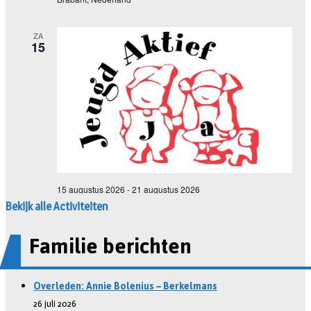
Bekijk alle Activiteiten
Familie berichten
Overleden: Annie Bolenius – Berkelmans
26 juli 2026