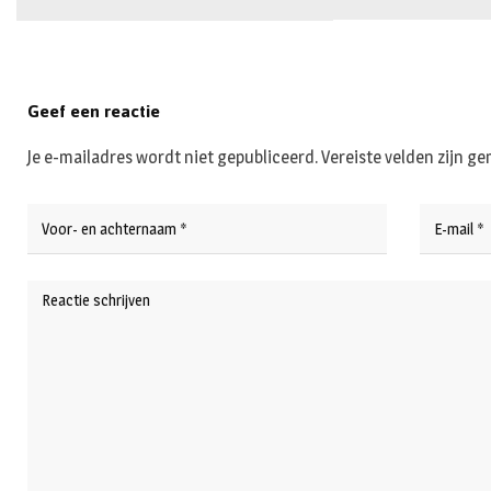
Geef een reactie
Je e-mailadres wordt niet gepubliceerd.
Vereiste velden zijn 