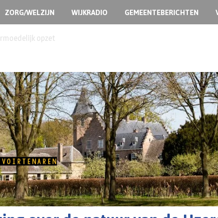
ZORG/WELZIJN
WIJKRADIO
GEMEENTEBERICHTEN
ermoedelijk opzet