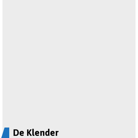
De Klender