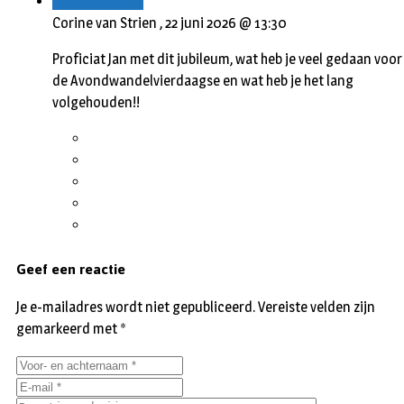
Beantwoorden
Corine van Strien ,
22 juni 2026 @ 13:30
Proficiat Jan met dit jubileum, wat heb je veel gedaan voor
de Avondwandelvierdaagse en wat heb je het lang
volgehouden!!
Geef een reactie
Je e-mailadres wordt niet gepubliceerd.
Vereiste velden zijn
gemarkeerd met
*