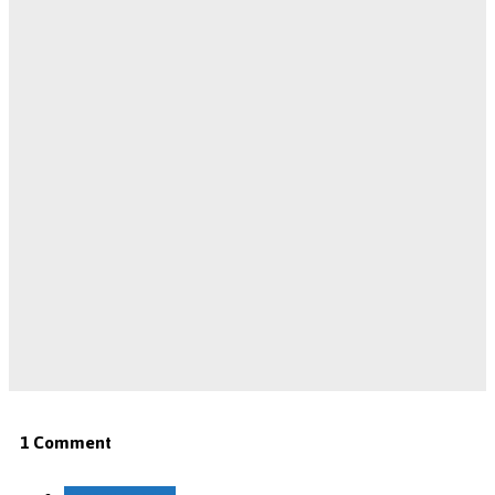
1 Comment