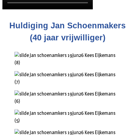
Huldiging Jan Schoenmakers
(40 jaar vrijwilliger)