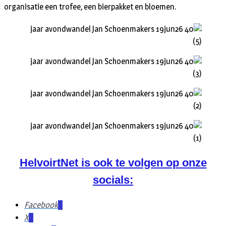
organisatie een trofee, een bierpakket en bloemen.
HelvoirtNet is ook te volgen op onze
socials:
Facebook
X