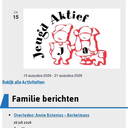
Bekijk alle Activiteiten
Familie berichten
Overleden: Annie Bolenius – Berkelmans
26 juli 2026