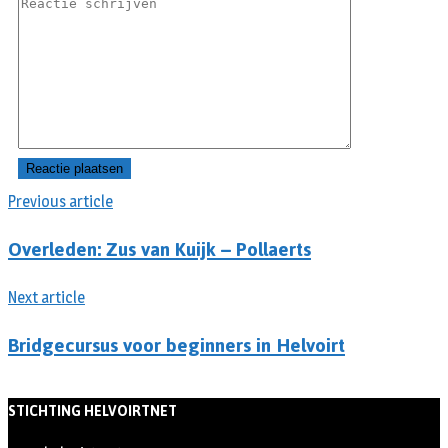
Previous article
Overleden: Zus van Kuijk – Pollaerts
Next article
Bridgecursus voor beginners in Helvoirt
STICHTING HELVOIRTNET