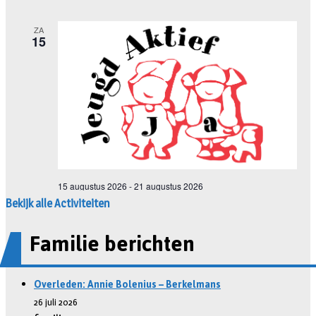
Bekijk alle Activiteiten
Familie berichten
Overleden: Annie Bolenius – Berkelmans
26 juli 2026