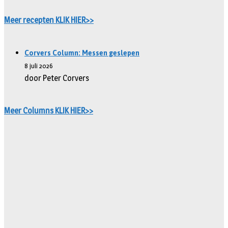
Meer recepten KLIK HIER>>
Corvers Column: Messen geslepen
8 juli 2026
door Peter Corvers
Meer Columns KLIK HIER>>