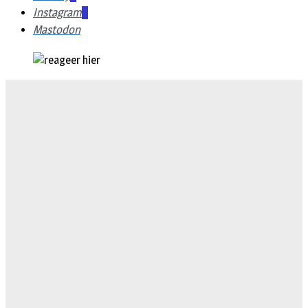
Instagram
Mastodon