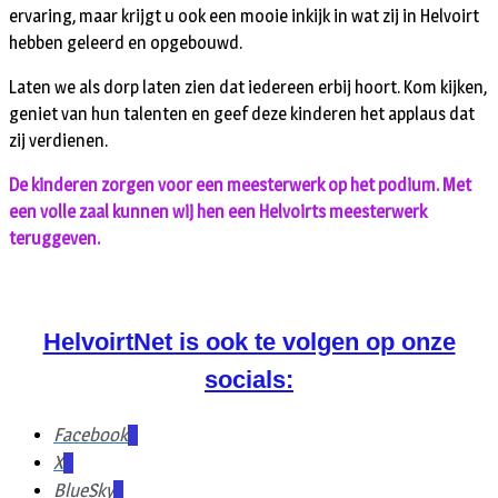
ervaring, maar krijgt u ook een mooie inkijk in wat zij in Helvoirt
hebben geleerd en opgebouwd.
Laten we als dorp laten zien dat iedereen erbij hoort. Kom kijken,
geniet van hun talenten en geef deze kinderen het applaus dat
zij verdienen.
De kinderen zorgen voor een meesterwerk op het podium. Met
een volle zaal kunnen wij hen een Helvoirts meesterwerk
teruggeven.
HelvoirtNet is ook te volgen op onze
socials:
Facebook
X
BlueSky