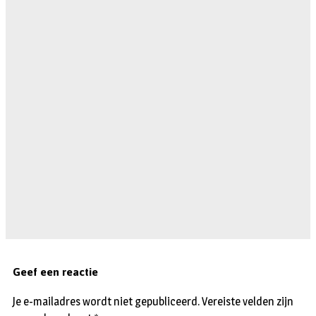
Geef een reactie
Je e-mailadres wordt niet gepubliceerd.
Vereiste velden zijn