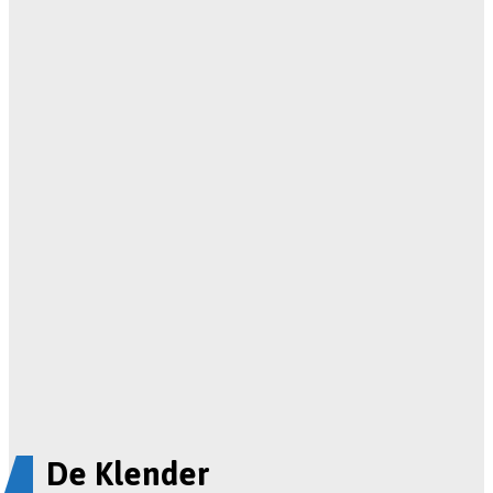
De Klender