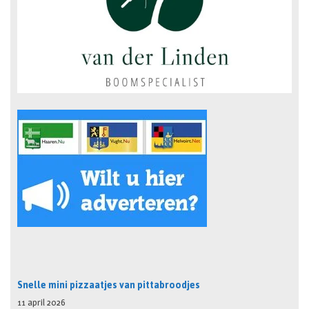
Snelle mini pizzaatjes van pittabroodjes
11 april 2026