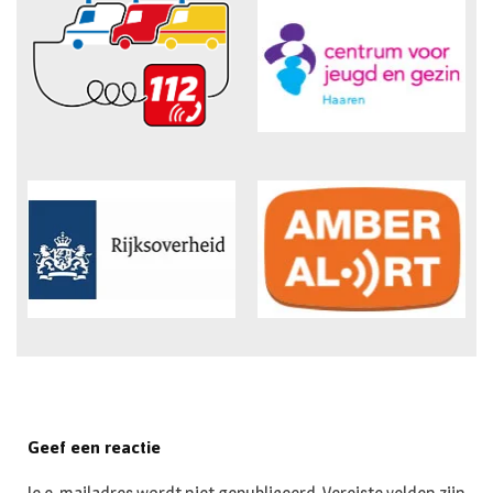
Geef een reactie