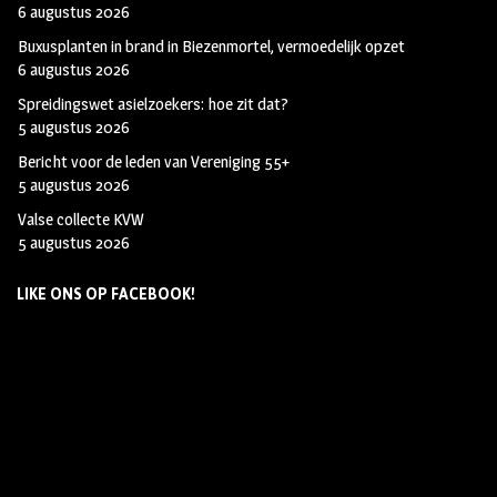
6 augustus 2026
Buxusplanten in brand in Biezenmortel, vermoedelijk opzet
6 augustus 2026
Spreidingswet asielzoekers: hoe zit dat?
5 augustus 2026
Bericht voor de leden van Vereniging 55+
5 augustus 2026
Valse collecte KVW
5 augustus 2026
LIKE ONS OP FACEBOOK!