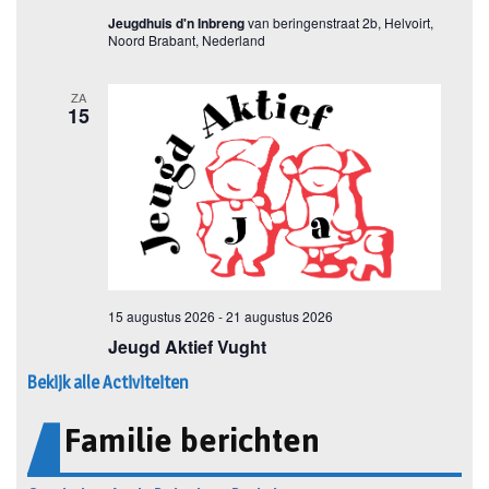
Bekijk alle Activiteiten
Familie berichten