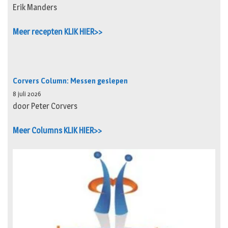
Erik Manders
Meer recepten KLIK HIER>>
Corvers Column: Messen geslepen
8 juli 2026
door Peter Corvers
Meer Columns KLIK HIER>>