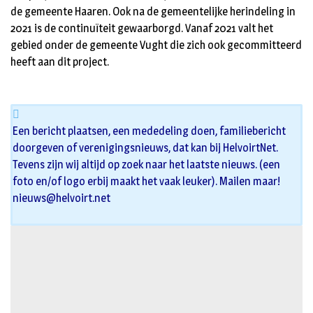
de gemeente Haaren. Ook na de gemeentelijke herindeling in
2021 is de continuïteit gewaarborgd. Vanaf 2021 valt het
gebied onder de gemeente Vught die zich ook gecommitteerd
heeft aan dit project.
Een bericht plaatsen, een mededeling doen, familiebericht
doorgeven of verenigingsnieuws, dat kan bij HelvoirtNet.
Tevens zijn wij altijd op zoek naar het laatste nieuws. (een
foto en/of logo erbij maakt het vaak leuker). Mailen maar!
nieuws@helvoirt.net