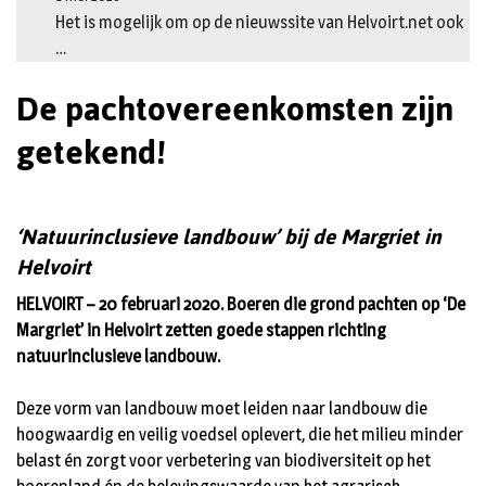
Het is mogelijk om op de nieuwssite van Helvoirt.net ook
…
De pachtovereenkomsten zijn
getekend!
‘Natuurinclusieve landbouw’ bij de Margriet in
Helvoirt
HELVOIRT – 20 februari 2020. Boeren die grond pachten op ‘De
Margriet’ in Helvoirt zetten goede stappen richting
natuurinclusieve landbouw.
Deze vorm van landbouw moet leiden naar landbouw die
hoogwaardig en veilig voedsel oplevert, die het milieu minder
belast én zorgt voor verbetering van biodiversiteit op het