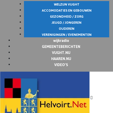
WELZIJN VUGHT
ACCOMODATIES EN GEBOUWEN
GEZONDHEID / ZORG
JEUGD / JONGEREN
OUDEREN
VERENIGINGEN / EVENEMENTEN
wijkradio
GEMEENTEBERICHTEN
VUGHT.NU
HAAREN.NU
VIDEO’S