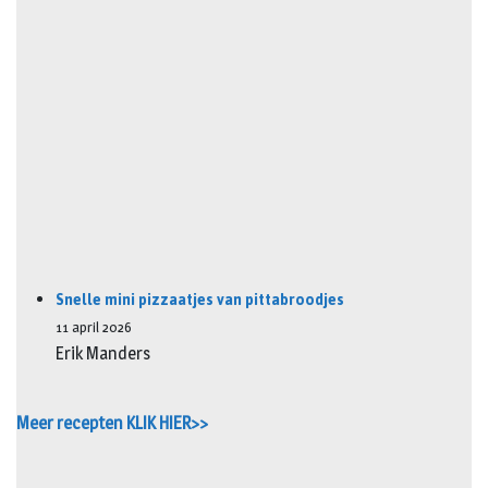
Snelle mini pizzaatjes van pittabroodjes
11 april 2026
Erik Manders
Meer recepten KLIK HIER>>