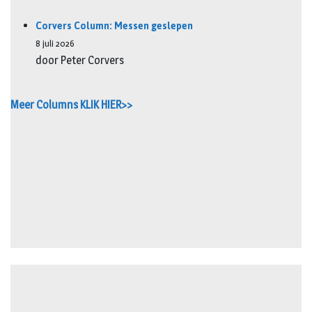
Corvers Column: Messen geslepen
8 juli 2026
door Peter Corvers
Meer Columns KLIK HIER>>