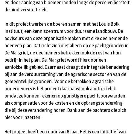
én door aanleg van bloemenranden langs de percelen herstelt
de biodiversiteit zich.
In dit project werken de boeren samen met het Louis Bolk
Instituut, een kenniscentrum voor duurzame landbouw. De
adviseurs van deze organisatie maken met elke deelnemende
boer een plan. Dat richt zich niet alleen op de pachtgronden in
De Margriet, de deelnemers betrekken ook de rest van hun
bedrijf in het plan. De Margriet wordt hierdoor een
aanlokkelijk gebied. Daarnaast draagt de integrale benadering
bij aan de verduurzaming van de agrarische sector en van de
gemeentelijke gronden. Voor de betrokken agrarische
ondernemers is het project daarnaast ook aantrekkelijk
omdat ze kunnen rekenen op gunstigere pachtvoorwaarden
als compensatie voor de kosten en de opbrengstenderving
die bij deze verandering horen. Dank aan de pachters die zich
hier voor inzetten.
Het project heeft een duur van 6 jaar. Het is een initiatief van