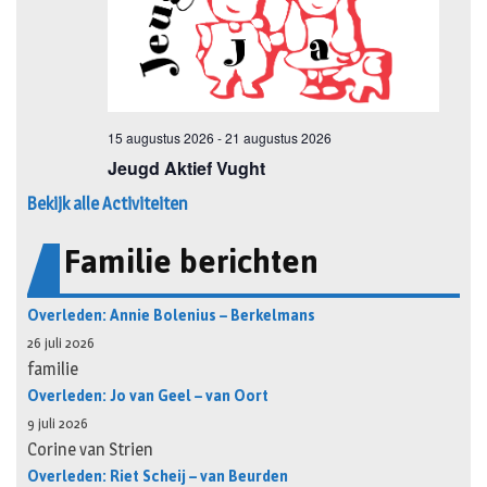
Bekijk alle Activiteiten
Familie berichten
Overleden: Annie Bolenius – Berkelmans
26 juli 2026
familie
Overleden: Jo van Geel – van Oort
9 juli 2026
Corine van Strien
Overleden: Riet Scheij – van Beurden