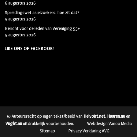
6 augustus 2026
Spreidingswet asielzoekers: hoe zit dat?
5 augustus 2026
Bericht voor de leden van Vereniging 55+
5 augustus 2026
LIKE ONS OP FACEBOOK!
© Auteursrecht op eigen tekst/beeld van
Helvoirt.net
,
Haaren.nu
en
Vught.nu
uitdrukkelijk voorbehouden.
Webdesign Vanoo Media
Sitemap
Privacy Verklaring AVG