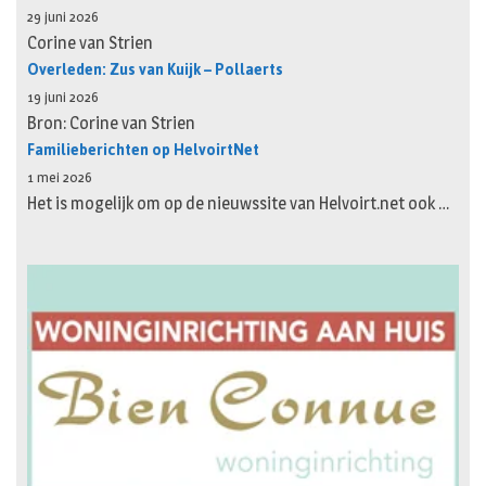
29 juni 2026
Corine van Strien
Overleden: Zus van Kuijk – Pollaerts
19 juni 2026
Bron: Corine van Strien
Familieberichten op HelvoirtNet
1 mei 2026
Het is mogelijk om op de nieuwssite van Helvoirt.net ook …