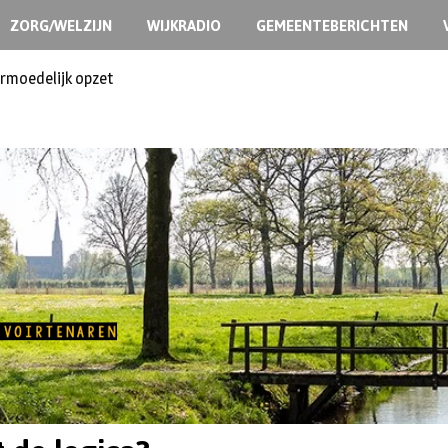
ZORG/WELZIJN
WIJKRADIO
GEMEENTEBERICHTEN
ermoedelijk opzet