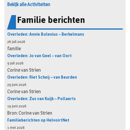
Bekijk alle Activiteiten
Familie berichten
Overleden: Annie Bolenius – Berkelmans
26 juli 2026
familie
Overleden: Jo van Geel – van Oort
9 juli 2026
Corine van Strien
Overleden: Riet Scheij – van Beurden
29 juni 2026
Corine van Strien
Overleden: Zus van Kuijk – Pollaerts
19 juni 2026
Bron: Corine van Strien
Familieberichten op HelvoirtNet
1 mei 2026