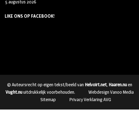
5 augustus 2026
LIKE ONS OP FACEBOOK!
© Auteursrecht op eigen tekst/beeld van
Helvoirt.net
,
Haaren.nu
en
Vught.nu
uitdrukkelijk voorbehouden.
Webdesign Vanoo Media
Sitemap
Privacy Verklaring AVG