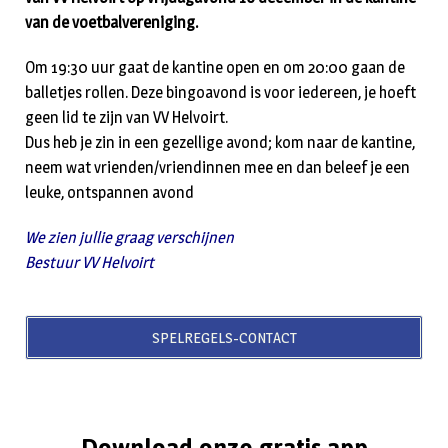
van de voetbalvereniging.
Om 19:30 uur gaat de kantine open en om 20:00 gaan de
balletjes rollen. Deze bingoavond is voor iedereen, je hoeft
geen lid te zijn van VV Helvoirt.
Dus heb je zin in een gezellige avond; kom naar de kantine,
neem wat vrienden/vriendinnen mee en dan beleef je een
leuke, ontspannen avond
We zien jullie graag verschijnen
Bestuur VV Helvoirt
SPELREGELS-CONTACT
Download onze gratis app