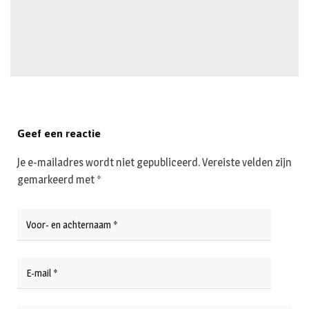
Geef een reactie
Je e-mailadres wordt niet gepubliceerd.
Vereiste velden zijn
gemarkeerd met
*