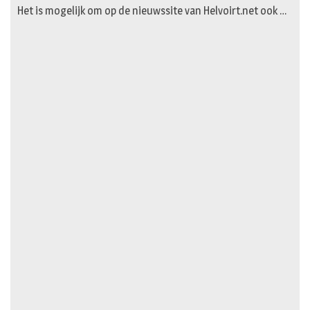
Het is mogelijk om op de nieuwssite van Helvoirt.net ook …