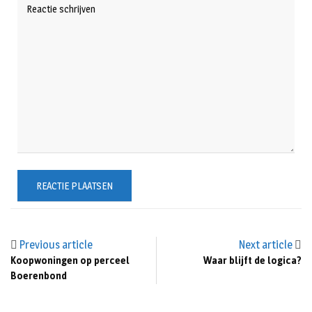
Previous article
Next article
Koopwoningen op perceel
Waar blijft de logica?
Boerenbond