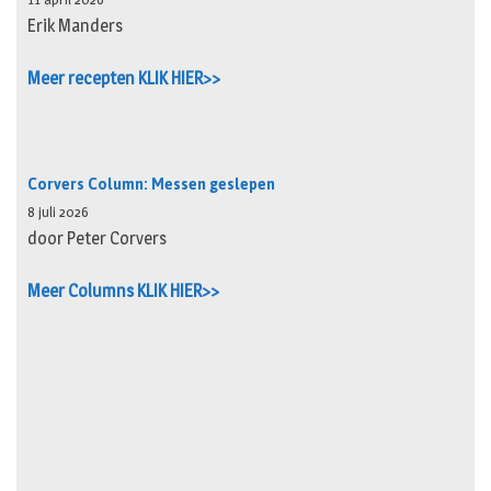
Erik Manders
Meer recepten KLIK HIER>>
Corvers Column: Messen geslepen
8 juli 2026
door Peter Corvers
Meer Columns KLIK HIER>>