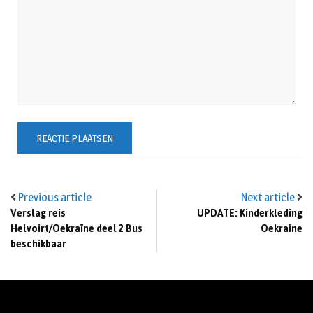
Previous article
Next article
Verslag reis
UPDATE: Kinderkleding
Helvoirt/Oekraïne deel 2 Bus
Oekraïne
beschikbaar