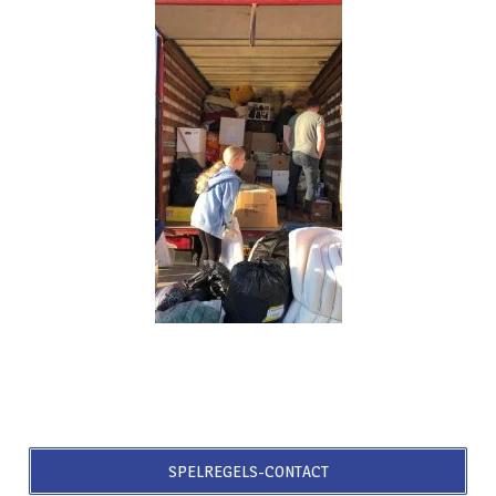
SPELREGELS-CONTACT