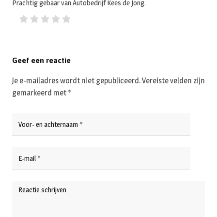
Prachtig gebaar van Autobedrijf Kees de Jong.
Geef een reactie
Je e-mailadres wordt niet gepubliceerd.
Vereiste velden zijn
gemarkeerd met
*