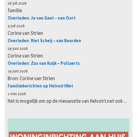
26 juli 2026
familie
Overleden: Jo van Geel – van Oort
9 juli 2026
Corine van Strien
Overleden: Riet Scheij – van Beurden
29 juni 2026
Corine van Strien
Overleden: Zus van Kuijk – Pollaerts
19 juni 2026
Bron: Corine van Strien
Familieberichten op HelvoirtNet
1 mei 2026
Het is mogelijk om op de nieuwssite van Helvoirt.net ook …