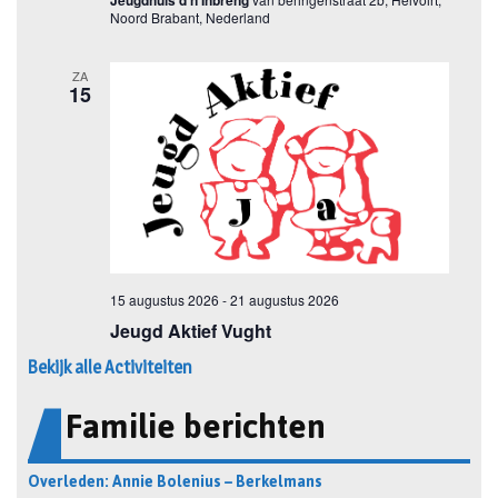
Bekijk alle Activiteiten
Familie berichten
Overleden: Annie Bolenius – Berkelmans