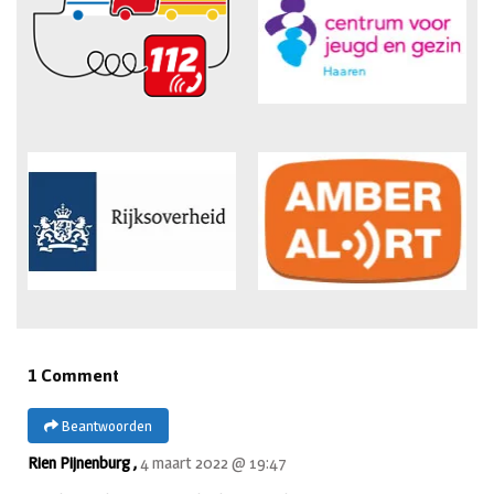
1 Comment
Beantwoorden
Rien Pijnenburg ,
4 maart 2022 @ 19:47