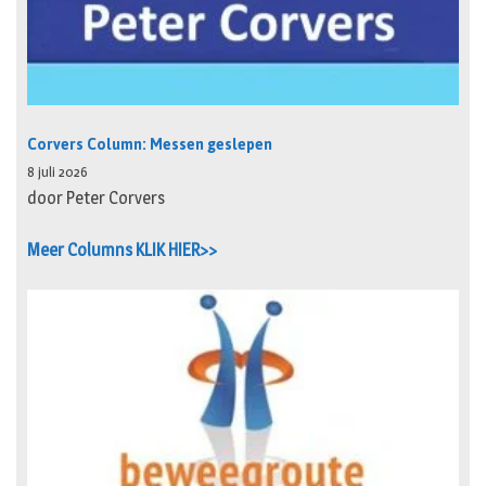
Corvers Column: Messen geslepen
8 juli 2026
door Peter Corvers
Meer Columns KLIK HIER>>