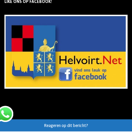
LIKE ONS OP FACEBOOK!
Reageren op dit bericht?