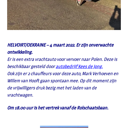
HELVOIRT/OEKRAINE – 4 maart 2022. Er zijn onverwachte
ontwikkeling.
Er is een extra vrachtauto voor vervoer naar Polen. Deze is
beschikbaar gesteld door
autobedrijf Kees de Jong.
Ook zijn er 2 chauffeurs voor deze auto, Mark Verhoeven en
Willem van Hooft gaan spontaan mee. Op dit moment zijn
de vrijwilligers druk bezig met het laden van de
vrachtwagen.
Om 18.00 uur is het vertrek vanaf de Rolschaatsbaan.