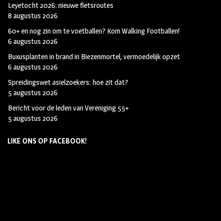
Leyetocht 2026: nieuwe fietsroutes
8 augustus 2026
60+ en nog zin om te voetballen? Kom Walking Footballen!
6 augustus 2026
Buxusplanten in brand in Biezenmortel, vermoedelijk opzet
6 augustus 2026
Spreidingswet asielzoekers: hoe zit dat?
5 augustus 2026
Bericht voor de leden van Vereniging 55+
5 augustus 2026
LIKE ONS OP FACEBOOK!