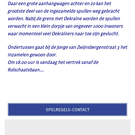
Daar een grote aanhangwagen achter en zo kan het
grootste deel van de ingezamelde spullen weg gebracht
worden. Nabij de grens met Oekraïne worden de spullen
verwacht in een klein dorpje van ongeveer 1000 inwoners
waar momenteel veel Oekraïners naar toe zijn gevlucht.
Ondertussen gaat bij de Jonge van Zwijnsbergenstraat 3 het
inzamelen gewoon door.
Om 18.00 uur is vandaag het vertrek vanaf de
Rolschaatsbaan….
SPELREGELS-CONTACT