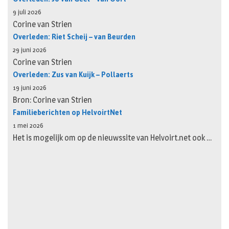
9 juli 2026
Corine van Strien
Overleden: Riet Scheij – van Beurden
29 juni 2026
Corine van Strien
Overleden: Zus van Kuijk – Pollaerts
19 juni 2026
Bron: Corine van Strien
Familieberichten op HelvoirtNet
1 mei 2026
Het is mogelijk om op de nieuwssite van Helvoirt.net ook …