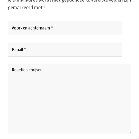
gemarkeerd met
*