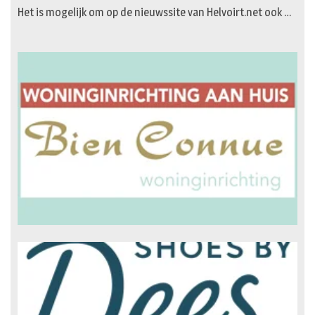
Het is mogelijk om op de nieuwssite van Helvoirt.net ook …