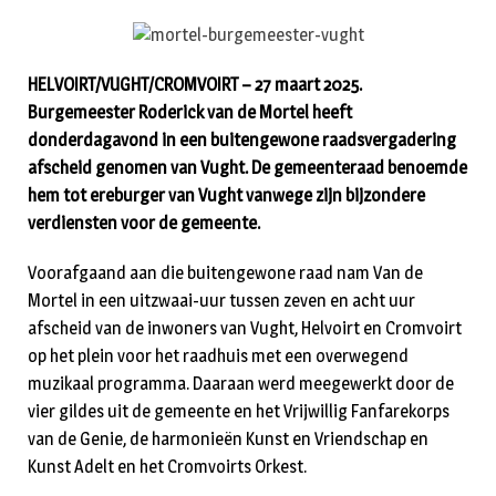
HELVOIRT/VUGHT/CROMVOIRT – 27 maart 2025.
Burgemeester Roderick van de Mortel heeft
donderdagavond in een buitengewone raadsvergadering
afscheid genomen van Vught. De gemeenteraad benoemde
hem tot ereburger van Vught vanwege zijn bijzondere
verdiensten voor de gemeente.
Voorafgaand aan die buitengewone raad nam Van de
Mortel in een uitzwaai-uur tussen zeven en acht uur
afscheid van de inwoners van Vught, Helvoirt en Cromvoirt
op het plein voor het raadhuis met een overwegend
muzikaal programma. Daaraan werd meegewerkt door de
vier gildes uit de gemeente en het Vrijwillig Fanfarekorps
van de Genie, de harmonieën Kunst en Vriendschap en
Kunst Adelt en het Cromvoirts Orkest.