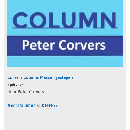
Corvers Column: Messen geslepen
8 juli 2026
door Peter Corvers
Meer Columns KLIK HIER>>