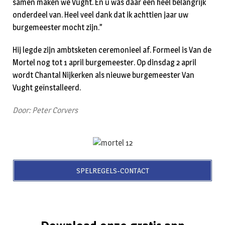
samen maken we Vught. En u was daar een heel belangrijk
onderdeel van. Heel veel dank dat ik achttien jaar uw
burgemeester mocht zijn.”
Hij legde zijn ambtsketen ceremonieel af. Formeel is Van de
Mortel nog tot 1 april burgemeester. Op dinsdag 2 april
wordt Chantal Nijkerken als nieuwe burgemeester Van
Vught geïnstalleerd.
Door: Peter Corvers
SPELREGELS-CONTACT