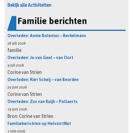
Bekijk alle Activiteiten
Familie berichten
Overleden: Annie Bolenius – Berkelmans
26 juli 2026
familie
Overleden: Jo van Geel – van Oort
9 juli 2026
Corine van Strien
Overleden: Riet Scheij – van Beurden
29 juni 2026
Corine van Strien
Overleden: Zus van Kuijk – Pollaerts
19 juni 2026
Bron: Corine van Strien
Familieberichten op HelvoirtNet
1 mei 2026