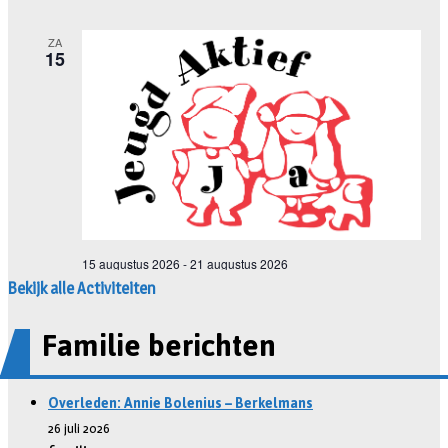
Bekijk alle Activiteiten
Familie berichten
Overleden: Annie Bolenius – Berkelmans
26 juli 2026