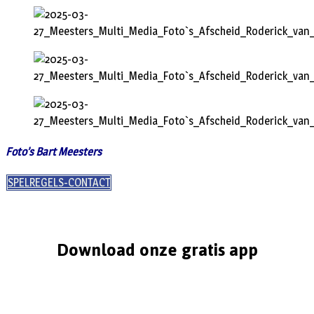
Foto’s Bart Meesters
SPELREGELS-CONTACT
Download onze gratis app