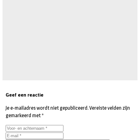
Geef een reactie
Je e-mailadres wordt niet gepubliceerd.
Vereiste velden zijn
gemarkeerd met
*