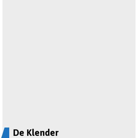
De Klender