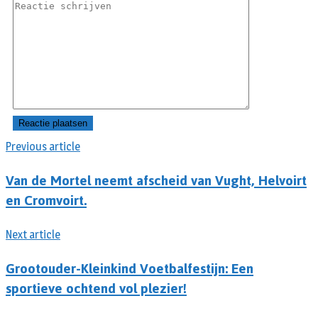
Previous article
Van de Mortel neemt afscheid van Vught, Helvoirt
en Cromvoirt.
Next article
Grootouder-Kleinkind Voetbalfestijn: Een
sportieve ochtend vol plezier!