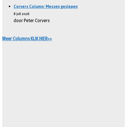
Corvers Column: Messen geslepen
8 juli 2026
door Peter Corvers
Meer Columns KLIK HIER>>