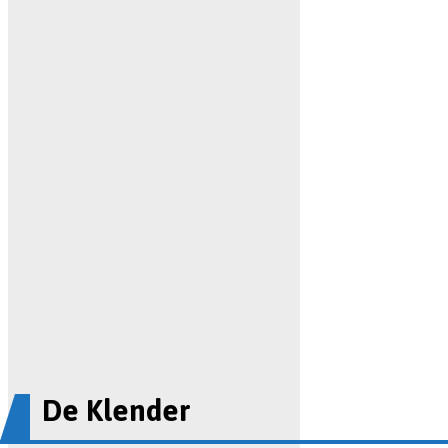
De Klender