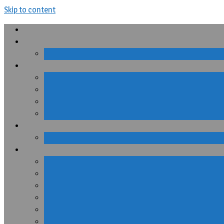
Skip to content