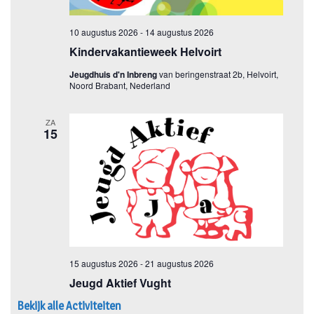
Bekijk alle Activiteiten