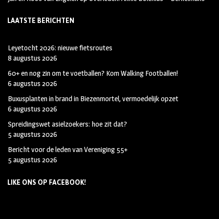
LAATSTE BERICHTEN
Leyetocht 2026: nieuwe fietsroutes
8 augustus 2026
60+ en nog zin om te voetballen? Kom Walking Footballen!
6 augustus 2026
Buxusplanten in brand in Biezenmortel, vermoedelijk opzet
6 augustus 2026
Spreidingswet asielzoekers: hoe zit dat?
5 augustus 2026
Bericht voor de leden van Vereniging 55+
5 augustus 2026
LIKE ONS OP FACEBOOK!