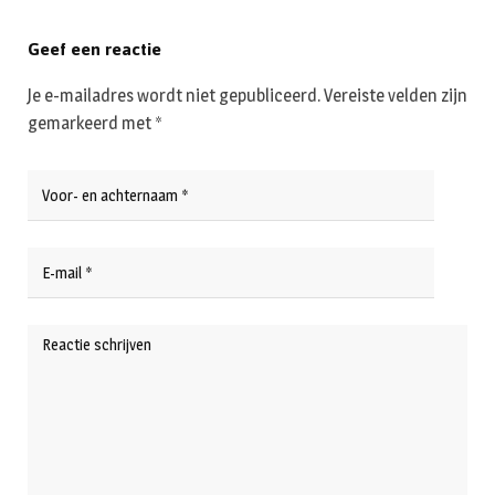
Geef een reactie
Je e-mailadres wordt niet gepubliceerd.
Vereiste velden zijn
gemarkeerd met
*