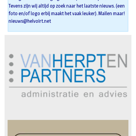
Tevens zijn wij altijd op zoek naar het laatste nieuws. (een
foto en/of logo erbij maakt het vaak leuker). Mailen maar!
nieuws@helvoirt.net