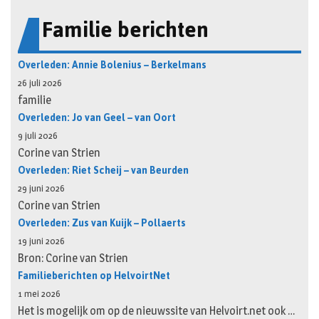
Familie berichten
Overleden: Annie Bolenius – Berkelmans
26 juli 2026
familie
Overleden: Jo van Geel – van Oort
9 juli 2026
Corine van Strien
Overleden: Riet Scheij – van Beurden
29 juni 2026
Corine van Strien
Overleden: Zus van Kuijk – Pollaerts
19 juni 2026
Bron: Corine van Strien
Familieberichten op HelvoirtNet
1 mei 2026
Het is mogelijk om op de nieuwssite van Helvoirt.net ook …