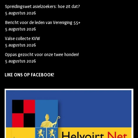
Spreidingswet asielzoekers: hoe zit dat?
5 augustus 2026
Bericht voor de leden van Vereniging 55+
5 augustus 2026
Valse collecte KVW
5 augustus 2026
Oppas gezocht voor onze twee honden!
5 augustus 2026
LIKE ONS OP FACEBOOK!