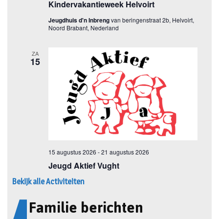
Bekijk alle Activiteiten
Familie berichten