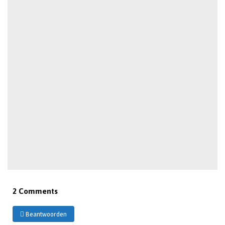
2 Comments
Beantwoorden