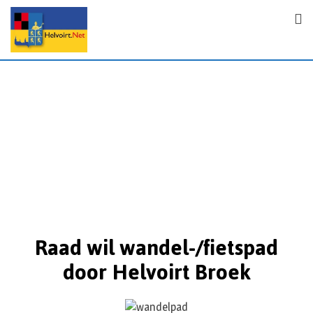
Raad wil wandel-/fietspad
door Helvoirt Broek