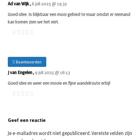
Ad van Wijk ,
6 juli 2025 @ 19:32
Goed idee. Is blijkbaar een mooi gebied te maar omdat er niemand
kan komen zien we het niet.
Beantwoorden
J van Engelen ,
9 juli 2025 @ 16:13
Goed idee en weer een mooie en fijne wandelroute erbij!
Geef een reactie
Je e-mailadres wordt niet gepubliceerd.
Vereiste velden zijn