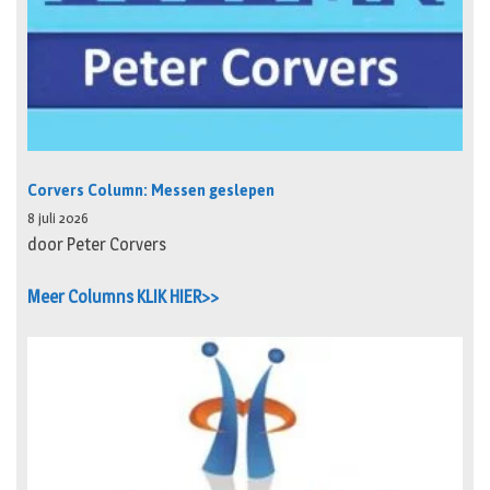
Corvers Column: Messen geslepen
8 juli 2026
door Peter Corvers
Meer Columns KLIK HIER>>