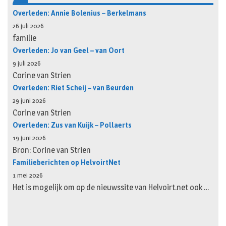
Overleden: Annie Bolenius – Berkelmans
26 juli 2026
familie
Overleden: Jo van Geel – van Oort
9 juli 2026
Corine van Strien
Overleden: Riet Scheij – van Beurden
29 juni 2026
Corine van Strien
Overleden: Zus van Kuijk – Pollaerts
19 juni 2026
Bron: Corine van Strien
Familieberichten op HelvoirtNet
1 mei 2026
Het is mogelijk om op de nieuwssite van Helvoirt.net ook …