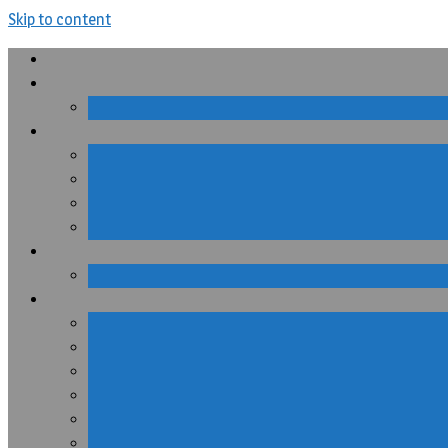
Skip to content