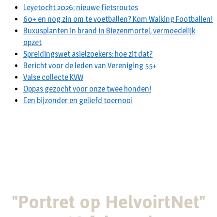
Leyetocht 2026: nieuwe fietsroutes
60+ en nog zin om te voetballen? Kom Walking Footballen!
Buxusplanten in brand in Biezenmortel, vermoedelijk
opzet
Spreidingswet asielzoekers: hoe zit dat?
Bericht voor de leden van Vereniging 55+
Valse collecte KVW
Oppas gezocht voor onze twee honden!
Een bijzonder en geliefd toernooi
"Portret op HelvoirtNet"