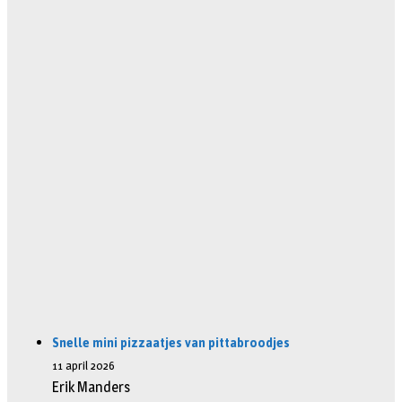
Snelle mini pizzaatjes van pittabroodjes
11 april 2026
Erik Manders