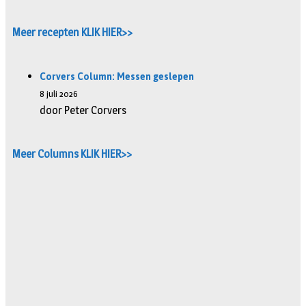
Meer recepten KLIK HIER>>
Corvers Column: Messen geslepen
8 juli 2026
door Peter Corvers
Meer Columns KLIK HIER>>