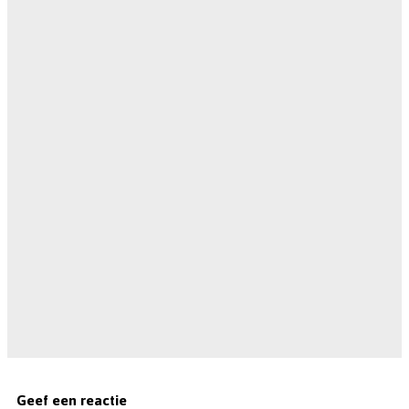
Geef een reactie