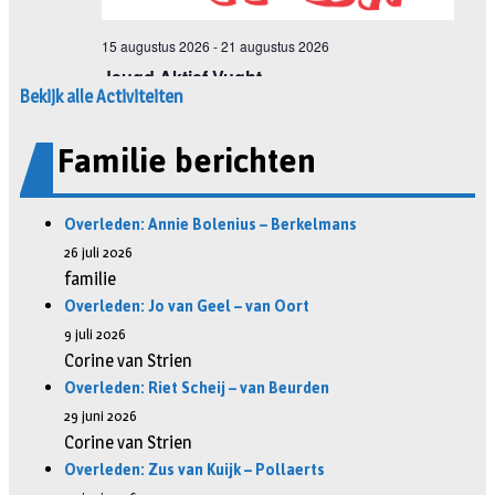
Bekijk alle Activiteiten
Familie berichten
Overleden: Annie Bolenius – Berkelmans
26 juli 2026
familie
Overleden: Jo van Geel – van Oort
9 juli 2026
Corine van Strien
Overleden: Riet Scheij – van Beurden
29 juni 2026
Corine van Strien
Overleden: Zus van Kuijk – Pollaerts