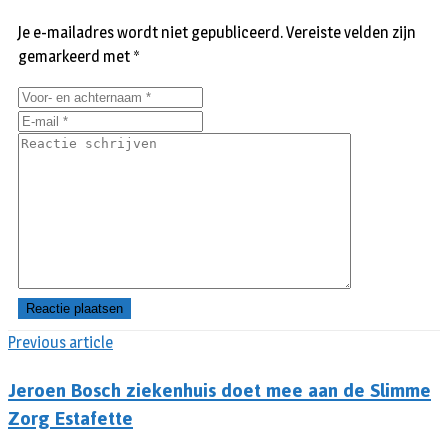
Je e-mailadres wordt niet gepubliceerd.
Vereiste velden zijn
gemarkeerd met
*
Previous article
Jeroen Bosch ziekenhuis doet mee aan de Slimme
Zorg Estafette