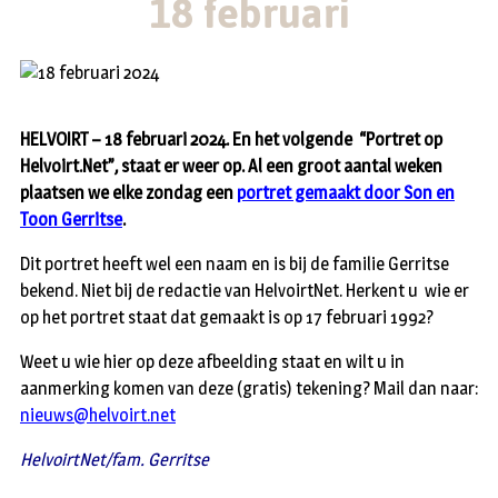
18 februari
HELVOIRT – 18 februari 2024. En het volgende “Portret op
Helvoirt.Net”, staat er weer op. Al een groot aantal weken
plaatsen we elke zondag een
portret gemaakt door Son en
Toon Gerritse
.
Dit portret heeft wel een naam en is bij de familie Gerritse
bekend. Niet bij de redactie van HelvoirtNet. Herkent u wie er
op het portret staat dat gemaakt is op 17 februari 1992?
Weet u wie hier op deze afbeelding staat en wilt u in
aanmerking komen van deze (gratis) tekening? Mail dan naar:
nieuws@helvoirt.net
HelvoirtNet/fam. Gerritse