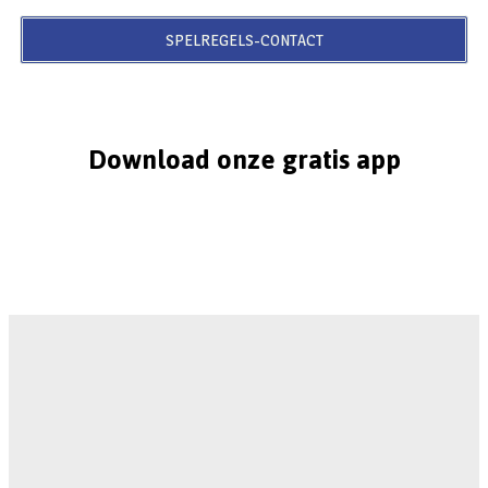
SPELREGELS-CONTACT
Download onze gratis app