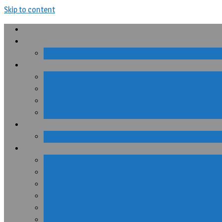
Skip to content