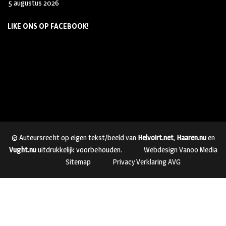
5 augustus 2026
LIKE ONS OP FACEBOOK!
© Auteursrecht op eigen tekst/beeld van
Helvoirt.net
,
Haaren.nu
en
Vught.nu
uitdrukkelijk voorbehouden.
Webdesign Vanoo Media
Sitemap
Privacy Verklaring AVG