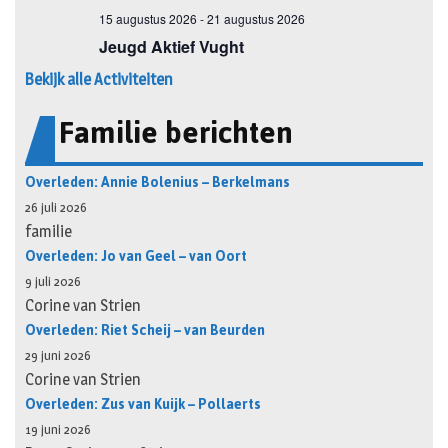
Bekijk alle Activiteiten
Familie berichten
Overleden: Annie Bolenius – Berkelmans
26 juli 2026
familie
Overleden: Jo van Geel – van Oort
9 juli 2026
Corine van Strien
Overleden: Riet Scheij – van Beurden
29 juni 2026
Corine van Strien
Overleden: Zus van Kuijk – Pollaerts
19 juni 2026