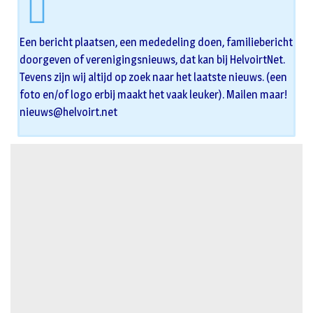
Een bericht plaatsen, een mededeling doen, familiebericht
doorgeven of verenigingsnieuws, dat kan bij HelvoirtNet.
Tevens zijn wij altijd op zoek naar het laatste nieuws. (een
foto en/of logo erbij maakt het vaak leuker). Mailen maar!
nieuws@helvoirt.net