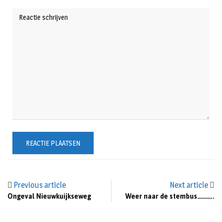
Previous article
Next article
Ongeval Nieuwkuijkseweg
Weer naar de stembus………..