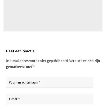
Geef een reactie
Je e-mailadres wordt niet gepubliceerd.
Vereiste velden zijn
gemarkeerd met
*