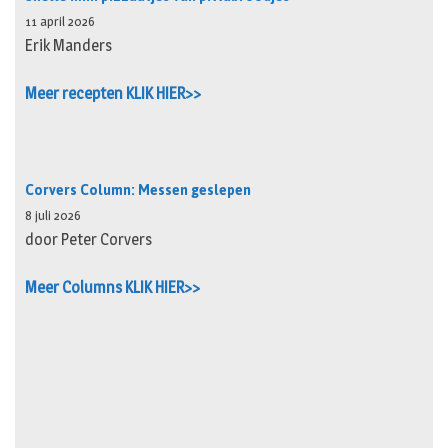
11 april 2026
Erik Manders
Meer recepten KLIK HIER>>
Corvers Column: Messen geslepen
8 juli 2026
door Peter Corvers
Meer Columns KLIK HIER>>