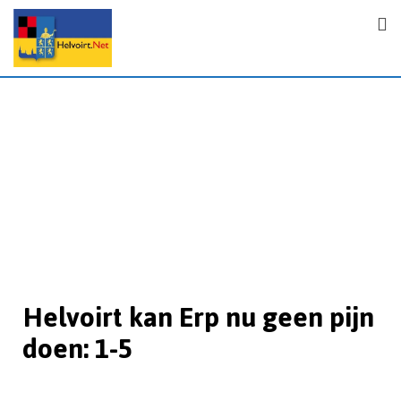
Helvoirt kan Erp nu geen pijn
doen: 1-5